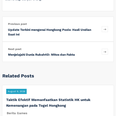
Previous post
Update Terkini mengenai Hongkong Pools: Hasil Undian
Saat Ini
Next post
Menjelajahi Dunia Rubah4D: Mitos dan Fakta
Related Posts
August 9, 2026
Taktik Efektif Memanfaatkan Statistik HK untuk
Kemenangan pada Togel Hongkong
Berita Games