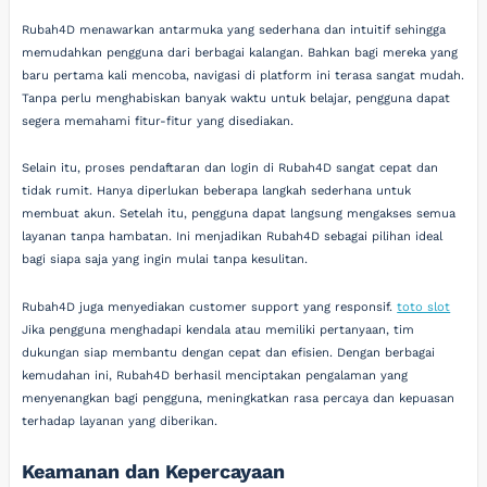
Rubah4D menawarkan antarmuka yang sederhana dan intuitif sehingga
memudahkan pengguna dari berbagai kalangan. Bahkan bagi mereka yang
baru pertama kali mencoba, navigasi di platform ini terasa sangat mudah.
Tanpa perlu menghabiskan banyak waktu untuk belajar, pengguna dapat
segera memahami fitur-fitur yang disediakan.
Selain itu, proses pendaftaran dan login di Rubah4D sangat cepat dan
tidak rumit. Hanya diperlukan beberapa langkah sederhana untuk
membuat akun. Setelah itu, pengguna dapat langsung mengakses semua
layanan tanpa hambatan. Ini menjadikan Rubah4D sebagai pilihan ideal
bagi siapa saja yang ingin mulai tanpa kesulitan.
Rubah4D juga menyediakan customer support yang responsif.
toto slot
Jika pengguna menghadapi kendala atau memiliki pertanyaan, tim
dukungan siap membantu dengan cepat dan efisien. Dengan berbagai
kemudahan ini, Rubah4D berhasil menciptakan pengalaman yang
menyenangkan bagi pengguna, meningkatkan rasa percaya dan kepuasan
terhadap layanan yang diberikan.
Keamanan dan Kepercayaan