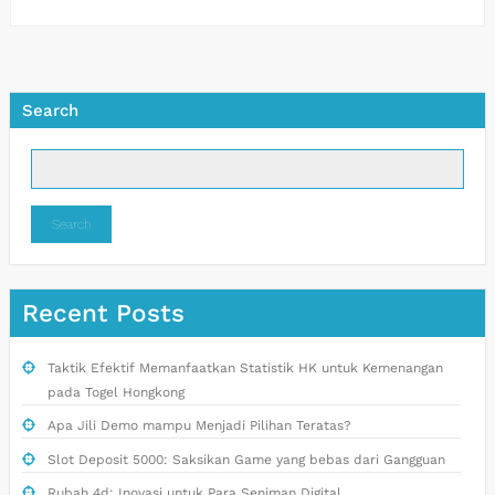
Search
Search
Recent Posts
Taktik Efektif Memanfaatkan Statistik HK untuk Kemenangan
pada Togel Hongkong
Apa Jili Demo mampu Menjadi Pilihan Teratas?
Slot Deposit 5000: Saksikan Game yang bebas dari Gangguan
Rubah 4d: Inovasi untuk Para Seniman Digital