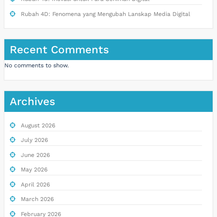
Rubah 4D: Fenomena yang Mengubah Lanskap Media Digital
Recent Comments
No comments to show.
Archives
August 2026
July 2026
June 2026
May 2026
April 2026
March 2026
February 2026