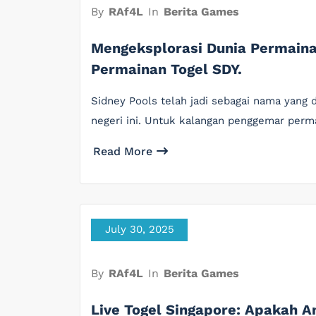
By
RAf4L
In
Berita Games
Mengeksplorasi Dunia Permaina
Permainan Togel SDY.
Sidney Pools telah jadi sebagai nama yang d
negeri ini. Untuk kalangan penggemar perma
Read More
July 30, 2025
By
RAf4L
In
Berita Games
Live Togel Singapore: Apakah 