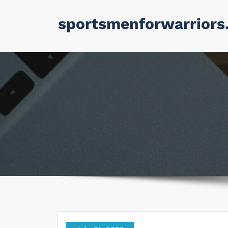
Skip
sportsmenforwarriors
to
content