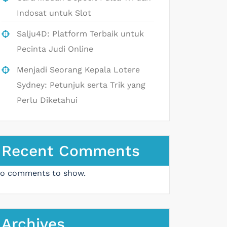
Indosat untuk Slot
Salju4D: Platform Terbaik untuk
Pecinta Judi Online
Menjadi Seorang Kepala Lotere
Sydney: Petunjuk serta Trik yang
Perlu Diketahui
Recent Comments
o comments to show.
Archives