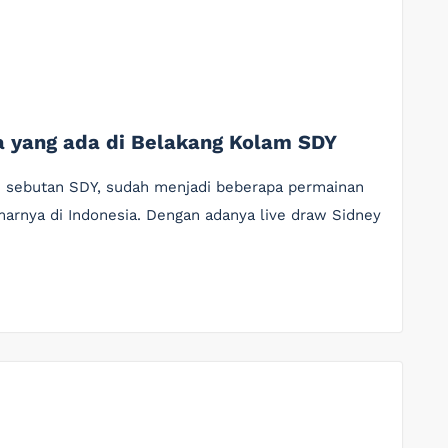
 yang ada di Belakang Kolam SDY
i sebutan SDY, sudah menjadi beberapa permainan
marnya di Indonesia. Dengan adanya live draw Sidney