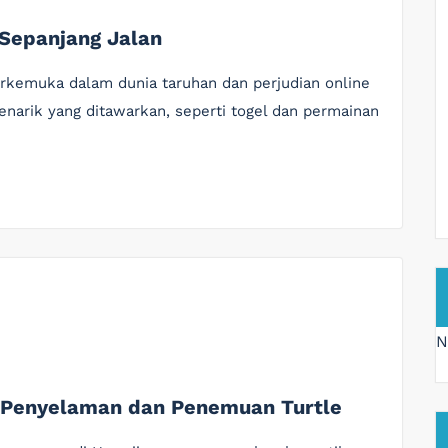
Sepanjang Jalan
rkemuka dalam dunia taruhan dan perjudian online
narik yang ditawarkan, seperti togel dan permainan
N
k Penyelaman dan Penemuan Turtle