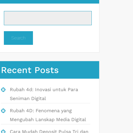
Search
Recent Posts
Rubah 4d: Inovasi untuk Para
Seniman Digital
Rubah 4D: Fenomena yang
Mengubah Lanskap Media Digital
Cara Mudah Deposit Pulsa Tri dan