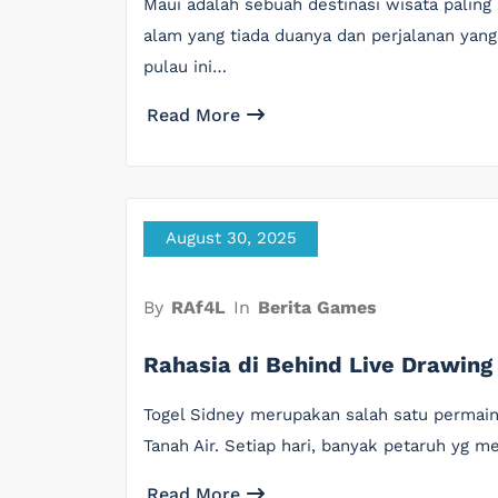
Maui adalah sebuah destinasi wisata palin
alam yang tiada duanya dan perjalanan yang 
pulau ini…
Read More
August 30, 2025
By
RAf4L
In
Berita Games
Rahasia di Behind Live Drawing 
Togel Sidney merupakan salah satu permainan
Tanah Air. Setiap hari, banyak petaruh yg
Read More