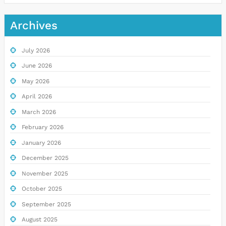
Archives
July 2026
June 2026
May 2026
April 2026
March 2026
February 2026
January 2026
December 2025
November 2025
October 2025
September 2025
August 2025