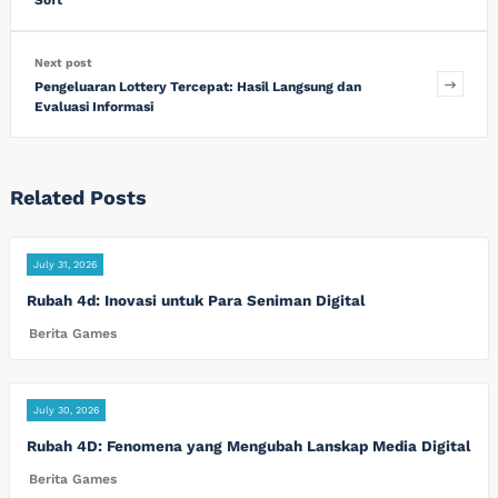
Next post
Pengeluaran Lottery Tercepat: Hasil Langsung dan
Evaluasi Informasi
Related Posts
July 31, 2026
Rubah 4d: Inovasi untuk Para Seniman Digital
Berita Games
July 30, 2026
Rubah 4D: Fenomena yang Mengubah Lanskap Media Digital
Berita Games