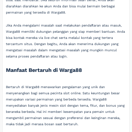
buat saat mendaftar. Jika seluruh informasi telah benar, Anda akan
diarahkan diarahkan ke akun Anda dan bisa mulai bermain berbagai
permainan yang tersedia di Warga88.
Jika Anda mengalami masalah saat melakukan pendaftaran atau masuk,
Warga88 memiliki dukungan pelanggan yang siap memberi bantuan. Anda
bisa kontak mereka via live chat serta melalui kontak yang tertera
tercantum situs. Dengan begitu, Anda akan menerima dukungan yang
mengatasi masalah dalam mengatasi masalah yang mungkin muncul
selama proses pendaftaran atau login.
Manfaat Bertaruh di Warga88
Bertaruh di Warga88 menawarkan pengalaman yang unik dan
menyenangkan bagi semua pecinta slot online. Satu keuntungan besar
merupakan variasi permainan yang berbeda tersedia. Warga88
menyediakan banyak jenis mesin slot dengan tema, fitur, dan bonus yang
beraneka berbeda. Hal ini memberi kesempatan para pemain untuk
mengambil permainan sesuai dengan preferensi dan keinginan mereka,
maka tidak jadi merasa bosan saat bertaruh.