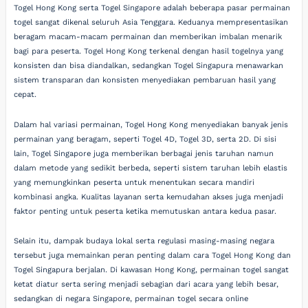
Togel Hong Kong serta Togel Singapore adalah beberapa pasar permainan
togel sangat dikenal seluruh Asia Tenggara. Keduanya mempresentasikan
beragam macam-macam permainan dan memberikan imbalan menarik
bagi para peserta. Togel Hong Kong terkenal dengan hasil togelnya yang
konsisten dan bisa diandalkan, sedangkan Togel Singapura menawarkan
sistem transparan dan konsisten menyediakan pembaruan hasil yang
cepat.
Dalam hal variasi permainan, Togel Hong Kong menyediakan banyak jenis
permainan yang beragam, seperti Togel 4D, Togel 3D, serta 2D. Di sisi
lain, Togel Singapore juga memberikan berbagai jenis taruhan namun
dalam metode yang sedikit berbeda, seperti sistem taruhan lebih elastis
yang memungkinkan peserta untuk menentukan secara mandiri
kombinasi angka. Kualitas layanan serta kemudahan akses juga menjadi
faktor penting untuk peserta ketika memutuskan antara kedua pasar.
Selain itu, dampak budaya lokal serta regulasi masing-masing negara
tersebut juga memainkan peran penting dalam cara Togel Hong Kong dan
Togel Singapura berjalan. Di kawasan Hong Kong, permainan togel sangat
ketat diatur serta sering menjadi sebagian dari acara yang lebih besar,
sedangkan di negara Singapore, permainan togel secara online