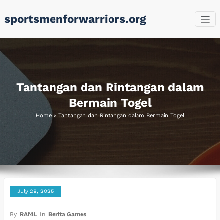
Skip
sportsmenforwarriors.org
to
content
Tantangan dan Rintangan dalam
Bermain Togel
Home
»
Tantangan dan Rintangan dalam Bermain Togel
July 28, 2025
By
RAf4L
In
Berita Games