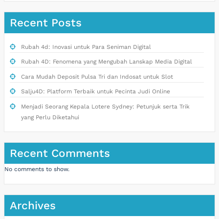
Recent Posts
Rubah 4d: Inovasi untuk Para Seniman Digital
Rubah 4D: Fenomena yang Mengubah Lanskap Media Digital
Cara Mudah Deposit Pulsa Tri dan Indosat untuk Slot
Salju4D: Platform Terbaik untuk Pecinta Judi Online
Menjadi Seorang Kepala Lotere Sydney: Petunjuk serta Trik
yang Perlu Diketahui
Recent Comments
No comments to show.
Archives