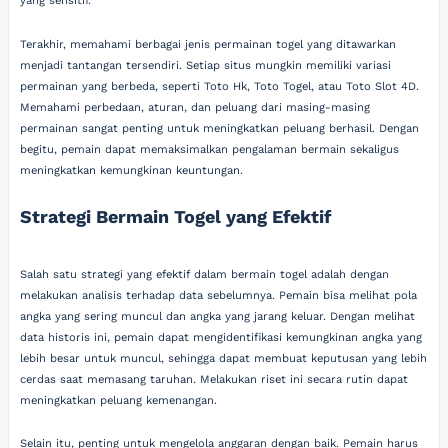
yang sensitif.
Terakhir, memahami berbagai jenis permainan togel yang ditawarkan
menjadi tantangan tersendiri. Setiap situs mungkin memiliki variasi
permainan yang berbeda, seperti Toto Hk, Toto Togel, atau Toto Slot 4D.
Memahami perbedaan, aturan, dan peluang dari masing-masing
permainan sangat penting untuk meningkatkan peluang berhasil. Dengan
begitu, pemain dapat memaksimalkan pengalaman bermain sekaligus
meningkatkan kemungkinan keuntungan.
Strategi Bermain Togel yang Efektif
Salah satu strategi yang efektif dalam bermain togel adalah dengan
melakukan analisis terhadap data sebelumnya. Pemain bisa melihat pola
angka yang sering muncul dan angka yang jarang keluar. Dengan melihat
data historis ini, pemain dapat mengidentifikasi kemungkinan angka yang
lebih besar untuk muncul, sehingga dapat membuat keputusan yang lebih
cerdas saat memasang taruhan. Melakukan riset ini secara rutin dapat
meningkatkan peluang kemenangan.
Selain itu, penting untuk mengelola anggaran dengan baik. Pemain harus