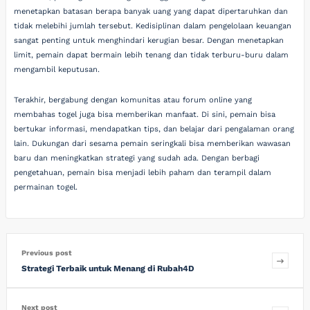
menetapkan batasan berapa banyak uang yang dapat dipertaruhkan dan
tidak melebihi jumlah tersebut. Kedisiplinan dalam pengelolaan keuangan
sangat penting untuk menghindari kerugian besar. Dengan menetapkan
limit, pemain dapat bermain lebih tenang dan tidak terburu-buru dalam
mengambil keputusan.
Terakhir, bergabung dengan komunitas atau forum online yang
membahas togel juga bisa memberikan manfaat. Di sini, pemain bisa
bertukar informasi, mendapatkan tips, dan belajar dari pengalaman orang
lain. Dukungan dari sesama pemain seringkali bisa memberikan wawasan
baru dan meningkatkan strategi yang sudah ada. Dengan berbagi
pengetahuan, pemain bisa menjadi lebih paham dan terampil dalam
permainan togel.
Previous post
Strategi Terbaik untuk Menang di Rubah4D
Next post