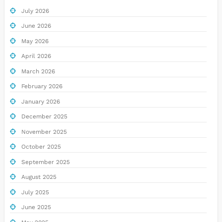
July 2026
June 2026
May 2026
April 2026
March 2026
February 2026
January 2026
December 2025
November 2025
October 2025
September 2025
August 2025
July 2025
June 2025