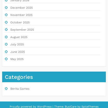
January 2026
December 2025
November 2025
October 2025
September 2025
August 2025
July 2025
June 2025
May 2025
Categories
Berita Games
Proudly powered by
WordPress
| Theme:
BusiCare
by
SpiceThemes