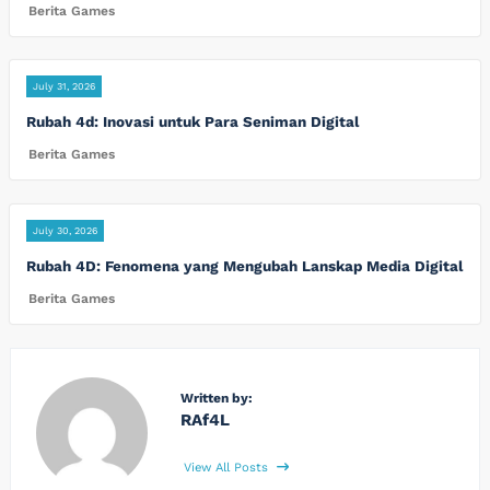
Berita Games
July 31, 2026
Rubah 4d: Inovasi untuk Para Seniman Digital
Berita Games
July 30, 2026
Rubah 4D: Fenomena yang Mengubah Lanskap Media Digital
Berita Games
Written by:
RAf4L
View All Posts