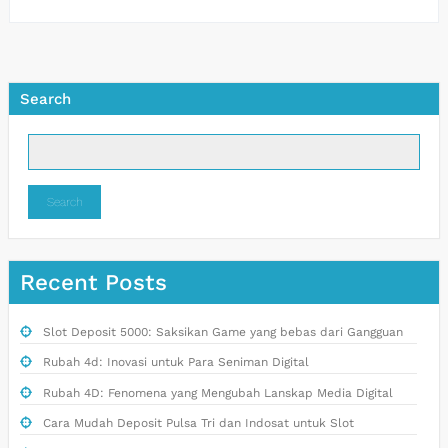
Search
Search
Recent Posts
Slot Deposit 5000: Saksikan Game yang bebas dari Gangguan
Rubah 4d: Inovasi untuk Para Seniman Digital
Rubah 4D: Fenomena yang Mengubah Lanskap Media Digital
Cara Mudah Deposit Pulsa Tri dan Indosat untuk Slot