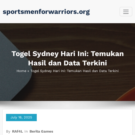
Skip
sportsmenforwarriors.org
to
content
Togel Sydney Hari Ini: Temukan
Hasil dan Data Terkini
Home
»
Togel Sydney Hari Ini: Temukan Hasil dan Data Terkini
July 16, 2025
By
RAf4L
In
Berita Games