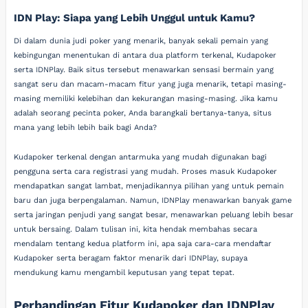
IDN Play: Siapa yang Lebih Unggul untuk Kamu?
Di dalam dunia judi poker yang menarik, banyak sekali pemain yang
kebingungan menentukan di antara dua platform terkenal, Kudapoker
serta IDNPlay. Baik situs tersebut menawarkan sensasi bermain yang
sangat seru dan macam-macam fitur yang juga menarik, tetapi masing-
masing memiliki kelebihan dan kekurangan masing-masing. Jika kamu
adalah seorang pecinta poker, Anda barangkali bertanya-tanya, situs
mana yang lebih lebih baik bagi Anda?
Kudapoker terkenal dengan antarmuka yang mudah digunakan bagi
pengguna serta cara registrasi yang mudah. Proses masuk Kudapoker
mendapatkan sangat lambat, menjadikannya pilihan yang untuk pemain
baru dan juga berpengalaman. Namun, IDNPlay menawarkan banyak game
serta jaringan penjudi yang sangat besar, menawarkan peluang lebih besar
untuk bersaing. Dalam tulisan ini, kita hendak membahas secara
mendalam tentang kedua platform ini, apa saja cara-cara mendaftar
Kudapoker serta beragam faktor menarik dari IDNPlay, supaya
mendukung kamu mengambil keputusan yang tepat tepat.
Perbandingan Fitur Kudapoker dan IDNPlay