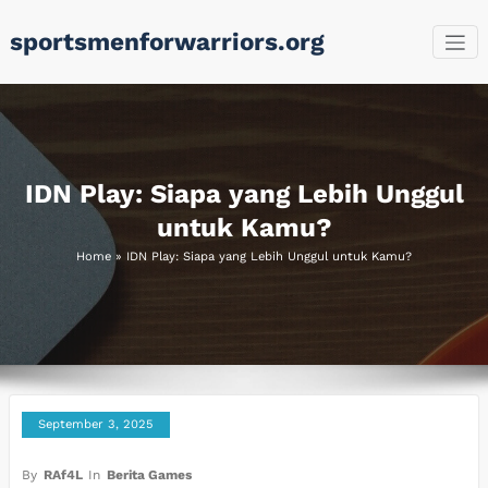
Skip
sportsmenforwarriors.org
to
content
IDN Play: Siapa yang Lebih Unggul
untuk Kamu?
Home
»
IDN Play: Siapa yang Lebih Unggul untuk Kamu?
September 3, 2025
By
RAf4L
In
Berita Games