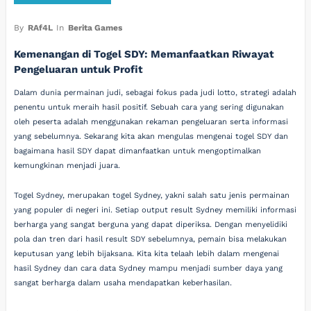
By
RAf4L
In
Berita Games
Kemenangan di Togel SDY: Memanfaatkan Riwayat
Pengeluaran untuk Profit
Dalam dunia permainan judi, sebagai fokus pada judi lotto, strategi adalah
penentu untuk meraih hasil positif. Sebuah cara yang sering digunakan
oleh peserta adalah menggunakan rekaman pengeluaran serta informasi
yang sebelumnya. Sekarang kita akan mengulas mengenai togel SDY dan
bagaimana hasil SDY dapat dimanfaatkan untuk mengoptimalkan
kemungkinan menjadi juara.
Togel Sydney, merupakan togel Sydney, yakni salah satu jenis permainan
yang populer di negeri ini. Setiap output result Sydney memiliki informasi
berharga yang sangat berguna yang dapat diperiksa. Dengan menyelidiki
pola dan tren dari hasil result SDY sebelumnya, pemain bisa melakukan
keputusan yang lebih bijaksana. Kita kita telaah lebih dalam mengenai
hasil Sydney dan cara data Sydney mampu menjadi sumber daya yang
sangat berharga dalam usaha mendapatkan keberhasilan.