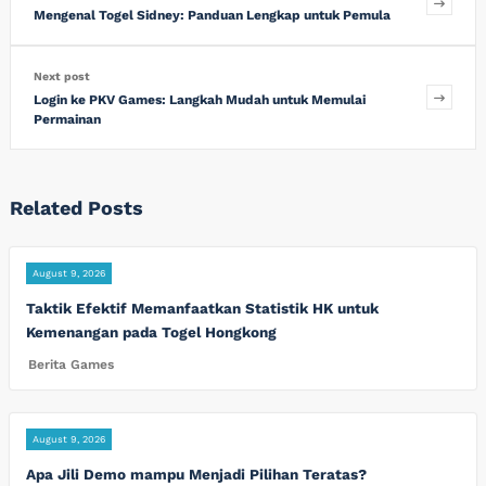
Mengenal Togel Sidney: Panduan Lengkap untuk Pemula
Next post
Login ke PKV Games: Langkah Mudah untuk Memulai
Permainan
Related Posts
August 9, 2026
Taktik Efektif Memanfaatkan Statistik HK untuk
Kemenangan pada Togel Hongkong
Berita Games
August 9, 2026
Apa Jili Demo mampu Menjadi Pilihan Teratas?