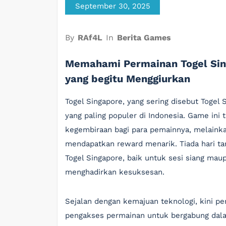
September 30, 2025
By
RAf4L
In
Berita Games
Memahami Permainan Togel Sin
yang begitu Menggiurkan
Togel Singapore, yang sering disebut Togel
yang paling populer di Indonesia. Game in
kegembiraan bagi para pemainnya, melaink
mendapatkan reward menarik. Tiada hari ta
Togel Singapore, baik untuk sesi siang mau
menghadirkan kesuksesan.
Sejalan dengan kemajuan teknologi, kini 
pengakses permainan untuk bergabung dala