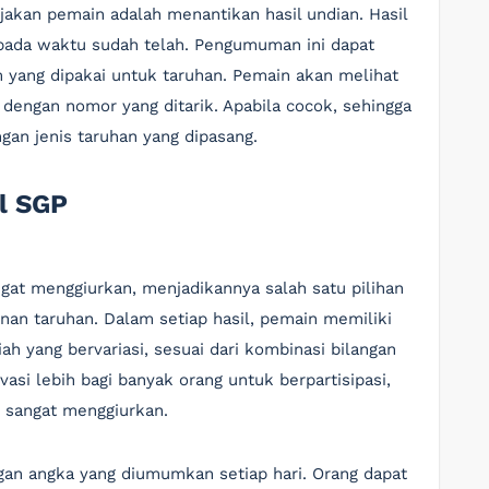
rjakan pemain adalah menantikan hasil undian. Hasil
 pada waktu sudah telah. Pengumuman ini dapat
m yang dipakai untuk taruhan. Pemain akan melihat
dengan nomor yang ditarik. Apabila cocok, sehingga
gan jenis taruhan yang dipasang.
l SGP
gat menggiurkan, menjadikannya salah satu pilihan
inan taruhan. Dalam setiap hasil, pemain memiliki
 yang bervariasi, sesuai dari kombinasi bilangan
vasi lebih bagi banyak orang untuk berpartisipasi,
i sangat menggiurkan.
ngan angka yang diumumkan setiap hari. Orang dapat