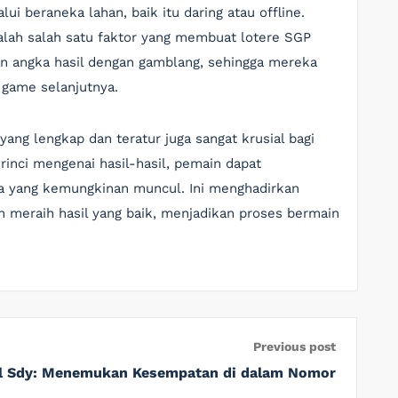
i beraneka lahan, baik itu daring atau offline.
alah salah satu faktor yang membuat lotere SGP
n angka hasil dengan gamblang, sehingga mereka
game selanjutnya.
yang lengkap dan teratur juga sangat krusial bagi
inci mengenai hasil-hasil, pemain dapat
a yang kemungkinan muncul. Ini menghadirkan
in meraih hasil yang baik, menjadikan proses bermain
Previous post
l Sdy: Menemukan Kesempatan di dalam Nomor