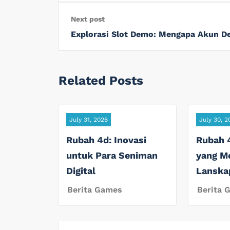
Next post
Explorasi Slot Demo: Mengapa Akun D
Related Posts
July 31, 2026
July 30, 2
Rubah 4d: Inovasi
Rubah 
untuk Para Seniman
yang M
Digital
Lanskap
Berita Games
Berita 