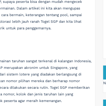
GP, supaya peserta bisa dengan mudah mengecek
mainan. Dalam artikel ini kita akan mengupas
a cara bermain, keterangan tentang pool, sampai
plorasi lebih jauh ranah Togel SGP dan kita lihat
arik untuk para penggemarnya.
mainan taruhan sangat terkenal di kalangan Indonesia,
GP merupakan akronim untuk Singapore, yang
ri sistem lotere yang diadakan berlangsung di
kan nomor pilihan mereka dan berharap nomor
N
cara dilakukan secara rutin. Togel SGP memberikan
a nomor, kolok dan jenis taruhan lain yang
 peserta agar meraih kemenangan.