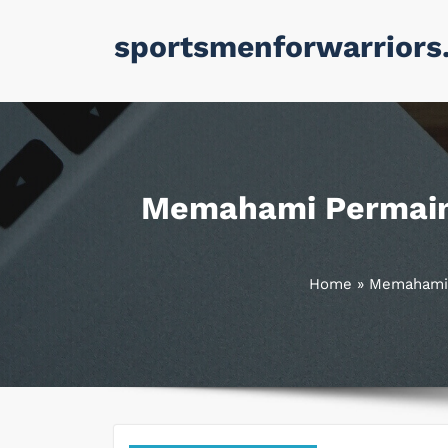
Skip
sportsmenforwarriors
to
content
Memahami Permaina
Home
»
Memahami P