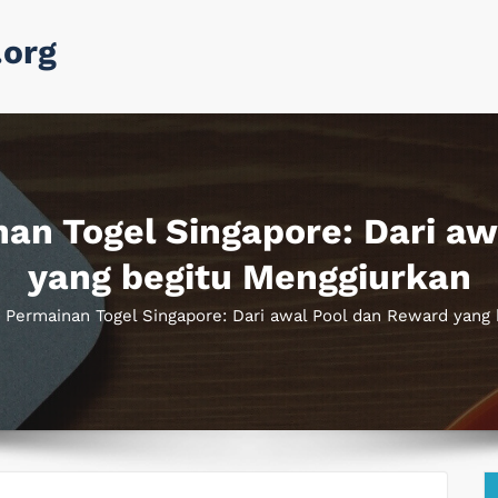
.org
n Togel Singapore: Dari aw
yang begitu Menggiurkan
ermainan Togel Singapore: Dari awal Pool dan Reward yang 