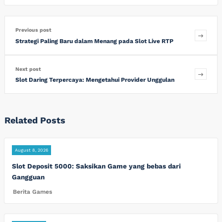
Previous post
Strategi Paling Baru dalam Menang pada Slot Live RTP
Next post
Slot Daring Terpercaya: Mengetahui Provider Unggulan
Related Posts
August 8, 2026
Slot Deposit 5000: Saksikan Game yang bebas dari
Gangguan
Berita Games