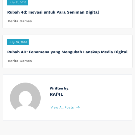
July 31, 2026
Rubah 4d: Inovasi untuk Para Seniman Digital
Berita Games
July 30, 2026
Rubah 4D: Fenomena yang Mengubah Lanskap Media Digital
Berita Games
Written by:
RAf4L
View All Posts