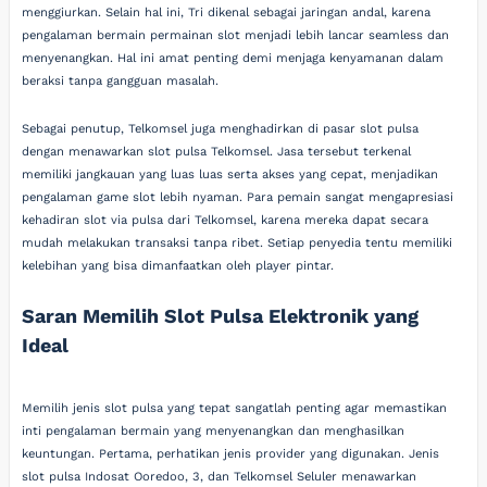
menggiurkan. Selain hal ini, Tri dikenal sebagai jaringan andal, karena
pengalaman bermain permainan slot menjadi lebih lancar seamless dan
menyenangkan. Hal ini amat penting demi menjaga kenyamanan dalam
beraksi tanpa gangguan masalah.
Sebagai penutup, Telkomsel juga menghadirkan di pasar slot pulsa
dengan menawarkan slot pulsa Telkomsel. Jasa tersebut terkenal
memiliki jangkauan yang luas luas serta akses yang cepat, menjadikan
pengalaman game slot lebih nyaman. Para pemain sangat mengapresiasi
kehadiran slot via pulsa dari Telkomsel, karena mereka dapat secara
mudah melakukan transaksi tanpa ribet. Setiap penyedia tentu memiliki
kelebihan yang bisa dimanfaatkan oleh player pintar.
Saran Memilih Slot Pulsa Elektronik yang
Ideal
Memilih jenis slot pulsa yang tepat sangatlah penting agar memastikan
inti pengalaman bermain yang menyenangkan dan menghasilkan
keuntungan. Pertama, perhatikan jenis provider yang digunakan. Jenis
slot pulsa Indosat Ooredoo, 3, dan Telkomsel Seluler menawarkan