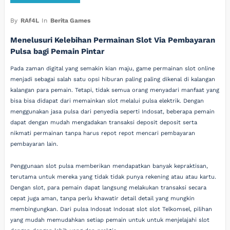
By
RAf4L
In
Berita Games
Menelusuri Kelebihan Permainan Slot Via Pembayaran
Pulsa bagi Pemain Pintar
Pada zaman digital yang semakin kian maju, game permainan slot online
menjadi sebagai salah satu opsi hiburan paling paling dikenal di kalangan
kalangan para pemain. Tetapi, tidak semua orang menyadari manfaat yang
bisa bisa didapat dari memainkan slot melalui pulsa elektrik. Dengan
menggunakan jasa pulsa dari penyedia seperti Indosat, beberapa pemain
dapat dengan mudah mengadakan transaksi deposit deposit serta
nikmati permainan tanpa harus repot repot mencari pembayaran
pembayaran lain.
Penggunaan slot pulsa memberikan mendapatkan banyak kepraktisan,
terutama untuk mereka yang tidak tidak punya rekening atau atau kartu.
Dengan slot, para pemain dapat langsung melakukan transaksi secara
cepat juga aman, tanpa perlu khawatir detail detail yang mungkin
membingungkan. Dari pulsa Indosat Indosat slot slot Telkomsel, pilihan
yang mudah memudahkan setiap pemain untuk untuk menjelajahi slot