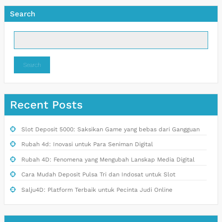
Search
Search
Recent Posts
Slot Deposit 5000: Saksikan Game yang bebas dari Gangguan
Rubah 4d: Inovasi untuk Para Seniman Digital
Rubah 4D: Fenomena yang Mengubah Lanskap Media Digital
Cara Mudah Deposit Pulsa Tri dan Indosat untuk Slot
Salju4D: Platform Terbaik untuk Pecinta Judi Online