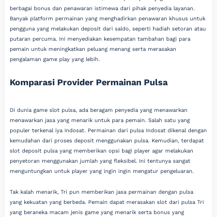
berbagai bonus dan penawaran istimewa dari pihak penyedia layanan.
Banyak platform permainan yang menghadirkan penawaran khusus untuk
pengguna yang melakukan deposit dari saldo, seperti hadiah setoran atau
putaran percuma. Ini menyediakan kesempatan tambahan bagi para
pemain untuk meningkatkan peluang menang serta merasakan
pengalaman game play yang lebih.
Komparasi Provider Permainan Pulsa
Di dunia game slot pulsa, ada beragam penyedia yang menawarkan
menawarkan jasa yang menarik untuk para pemain. Salah satu yang
populer terkenal iya Indosat. Permainan dari pulsa Indosat dikenal dengan
kemudahan dari proses deposit menggunakan pulsa. Kemudian, terdapat
slot deposit pulsa yang memberikan opsi bagi player agar melakukan
penyetoran menggunakan jumlah yang fleksibel. Ini tentunya sangat
menguntungkan untuk player yang ingin ingin mengatur pengeluaran.
Tak kalah menarik, Tri pun memberikan jasa permainan dengan pulsa
yang kekuatan yang berbeda. Pemain dapat merasakan slot dari pulsa Tri
yang beraneka macam jenis game yang menarik serta bonus yang