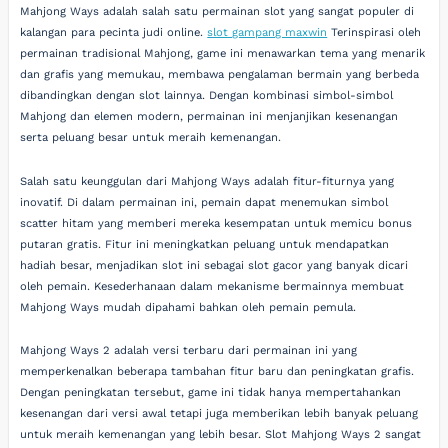
Mahjong Ways adalah salah satu permainan slot yang sangat populer di
kalangan para pecinta judi online.
slot gampang maxwin
Terinspirasi oleh
permainan tradisional Mahjong, game ini menawarkan tema yang menarik
dan grafis yang memukau, membawa pengalaman bermain yang berbeda
dibandingkan dengan slot lainnya. Dengan kombinasi simbol-simbol
Mahjong dan elemen modern, permainan ini menjanjikan kesenangan
serta peluang besar untuk meraih kemenangan.
Salah satu keunggulan dari Mahjong Ways adalah fitur-fiturnya yang
inovatif. Di dalam permainan ini, pemain dapat menemukan simbol
scatter hitam yang memberi mereka kesempatan untuk memicu bonus
putaran gratis. Fitur ini meningkatkan peluang untuk mendapatkan
hadiah besar, menjadikan slot ini sebagai slot gacor yang banyak dicari
oleh pemain. Kesederhanaan dalam mekanisme bermainnya membuat
Mahjong Ways mudah dipahami bahkan oleh pemain pemula.
Mahjong Ways 2 adalah versi terbaru dari permainan ini yang
memperkenalkan beberapa tambahan fitur baru dan peningkatan grafis.
Dengan peningkatan tersebut, game ini tidak hanya mempertahankan
kesenangan dari versi awal tetapi juga memberikan lebih banyak peluang
untuk meraih kemenangan yang lebih besar. Slot Mahjong Ways 2 sangat