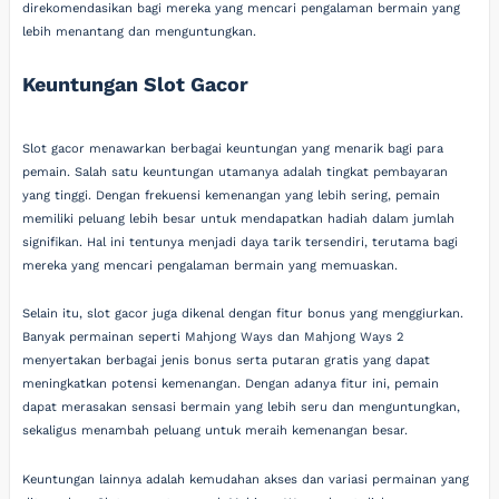
direkomendasikan bagi mereka yang mencari pengalaman bermain yang
lebih menantang dan menguntungkan.
Keuntungan Slot Gacor
Slot gacor menawarkan berbagai keuntungan yang menarik bagi para
pemain. Salah satu keuntungan utamanya adalah tingkat pembayaran
yang tinggi. Dengan frekuensi kemenangan yang lebih sering, pemain
memiliki peluang lebih besar untuk mendapatkan hadiah dalam jumlah
signifikan. Hal ini tentunya menjadi daya tarik tersendiri, terutama bagi
mereka yang mencari pengalaman bermain yang memuaskan.
Selain itu, slot gacor juga dikenal dengan fitur bonus yang menggiurkan.
Banyak permainan seperti Mahjong Ways dan Mahjong Ways 2
menyertakan berbagai jenis bonus serta putaran gratis yang dapat
meningkatkan potensi kemenangan. Dengan adanya fitur ini, pemain
dapat merasakan sensasi bermain yang lebih seru dan menguntungkan,
sekaligus menambah peluang untuk meraih kemenangan besar.
Keuntungan lainnya adalah kemudahan akses dan variasi permainan yang