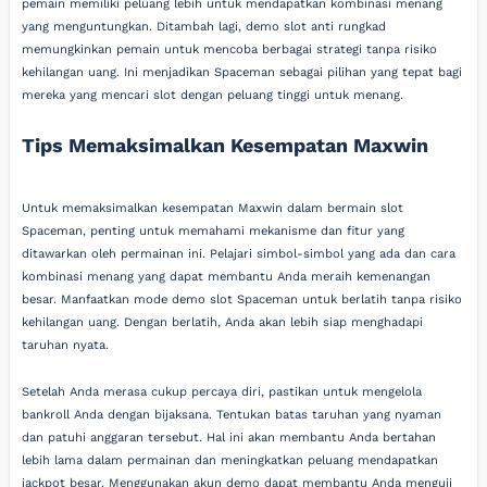
pemain memiliki peluang lebih untuk mendapatkan kombinasi menang
yang menguntungkan. Ditambah lagi, demo slot anti rungkad
memungkinkan pemain untuk mencoba berbagai strategi tanpa risiko
kehilangan uang. Ini menjadikan Spaceman sebagai pilihan yang tepat bagi
mereka yang mencari slot dengan peluang tinggi untuk menang.
Tips Memaksimalkan Kesempatan Maxwin
Untuk memaksimalkan kesempatan Maxwin dalam bermain slot
Spaceman, penting untuk memahami mekanisme dan fitur yang
ditawarkan oleh permainan ini. Pelajari simbol-simbol yang ada dan cara
kombinasi menang yang dapat membantu Anda meraih kemenangan
besar. Manfaatkan mode demo slot Spaceman untuk berlatih tanpa risiko
kehilangan uang. Dengan berlatih, Anda akan lebih siap menghadapi
taruhan nyata.
Setelah Anda merasa cukup percaya diri, pastikan untuk mengelola
bankroll Anda dengan bijaksana. Tentukan batas taruhan yang nyaman
dan patuhi anggaran tersebut. Hal ini akan membantu Anda bertahan
lebih lama dalam permainan dan meningkatkan peluang mendapatkan
jackpot besar. Menggunakan akun demo dapat membantu Anda menguji