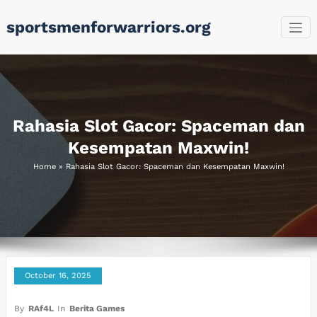
Skip
sportsmenforwarriors.org
to
content
Rahasia Slot Gacor: Spaceman dan
Kesempatan Maxwin!
Home
»
Rahasia Slot Gacor: Spaceman dan Kesempatan Maxwin!
October 16, 2025
By
RAf4L
In
Berita Games