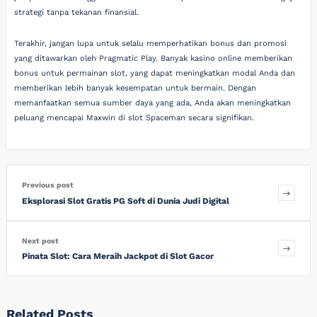
strategi tanpa tekanan finansial.
Terakhir, jangan lupa untuk selalu memperhatikan bonus dan promosi
yang ditawarkan oleh Pragmatic Play. Banyak kasino online memberikan
bonus untuk permainan slot, yang dapat meningkatkan modal Anda dan
memberikan lebih banyak kesempatan untuk bermain. Dengan
memanfaatkan semua sumber daya yang ada, Anda akan meningkatkan
peluang mencapai Maxwin di slot Spaceman secara signifikan.
Previous post
Eksplorasi Slot Gratis PG Soft di Dunia Judi Digital
Next post
Pinata Slot: Cara Meraih Jackpot di Slot Gacor
Related Posts