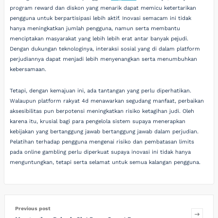
program reward dan diskon yang menarik dapat memicu ketertarikan
pengguna untuk berpartisipasi lebih aktif. Inovasi semacam ini tidak
hanya meningkatkan jumlah pengguna, namun serta membantu
menciptakan masyarakat yang lebih lebih erat antar banyak pejudi.
Dengan dukungan teknologinya, interaksi sosial yang di dalam platform
perjudiannya dapat menjadi lebih menyenangkan serta menumbuhkan
kebersamaan.
Tetapi, dengan kemajuan ini, ada tantangan yang perlu diperhatikan.
Walaupun platform rakyat 4d menawarkan segudang manfaat, perbaikan
aksesibilitas pun berpotensi meningkatkan risiko ketagihan judi. Oleh
karena itu, krusial bagi para pengelola sistem supaya menerapkan
kebijakan yang bertanggung jawab bertanggung jawab dalam perjudian.
Pelatihan terhadap pengguna mengenai risiko dan pembatasan limits
pada online gambling perlu diperkuat supaya inovasi ini tidak hanya
menguntungkan, tetapi serta selamat untuk semua kalangan pengguna.
Previous post