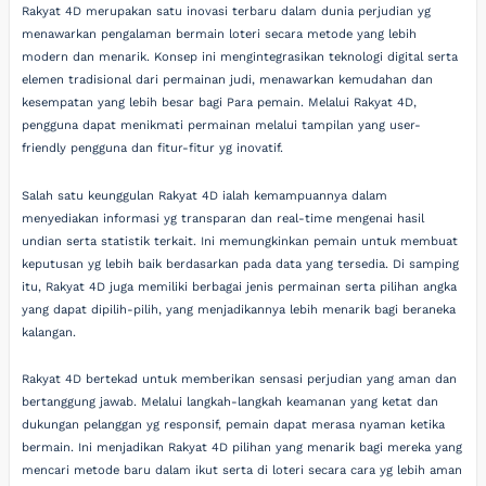
Rakyat 4D merupakan satu inovasi terbaru dalam dunia perjudian yg
menawarkan pengalaman bermain loteri secara metode yang lebih
modern dan menarik. Konsep ini mengintegrasikan teknologi digital serta
elemen tradisional dari permainan judi, menawarkan kemudahan dan
kesempatan yang lebih besar bagi Para pemain. Melalui Rakyat 4D,
pengguna dapat menikmati permainan melalui tampilan yang user-
friendly pengguna dan fitur-fitur yg inovatif.
Salah satu keunggulan Rakyat 4D ialah kemampuannya dalam
menyediakan informasi yg transparan dan real-time mengenai hasil
undian serta statistik terkait. Ini memungkinkan pemain untuk membuat
keputusan yg lebih baik berdasarkan pada data yang tersedia. Di samping
itu, Rakyat 4D juga memiliki berbagai jenis permainan serta pilihan angka
yang dapat dipilih-pilih, yang menjadikannya lebih menarik bagi beraneka
kalangan.
Rakyat 4D bertekad untuk memberikan sensasi perjudian yang aman dan
bertanggung jawab. Melalui langkah-langkah keamanan yang ketat dan
dukungan pelanggan yg responsif, pemain dapat merasa nyaman ketika
bermain. Ini menjadikan Rakyat 4D pilihan yang menarik bagi mereka yang
mencari metode baru dalam ikut serta di loteri secara cara yg lebih aman