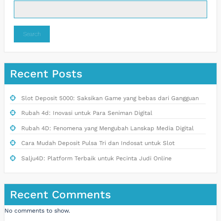
Search
Recent Posts
Slot Deposit 5000: Saksikan Game yang bebas dari Gangguan
Rubah 4d: Inovasi untuk Para Seniman Digital
Rubah 4D: Fenomena yang Mengubah Lanskap Media Digital
Cara Mudah Deposit Pulsa Tri dan Indosat untuk Slot
Salju4D: Platform Terbaik untuk Pecinta Judi Online
Recent Comments
No comments to show.