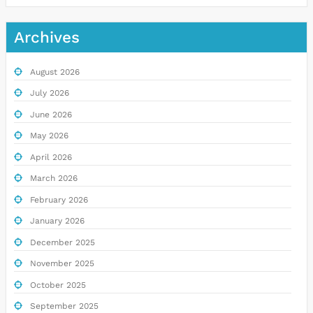
Archives
August 2026
July 2026
June 2026
May 2026
April 2026
March 2026
February 2026
January 2026
December 2025
November 2025
October 2025
September 2025