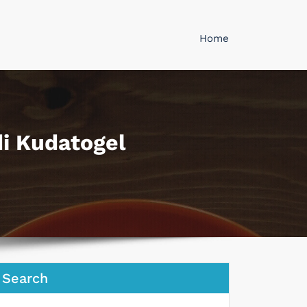
Home
i Kudatogel
Search