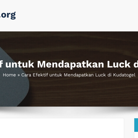
.org
if untuk Mendapatkan Luck d
Home
»
Cara Efektif untuk Mendapatkan Luck di Kudatogel