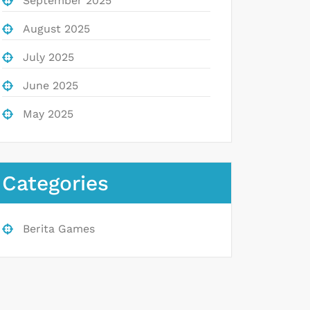
September 2025
August 2025
July 2025
June 2025
May 2025
Categories
Berita Games