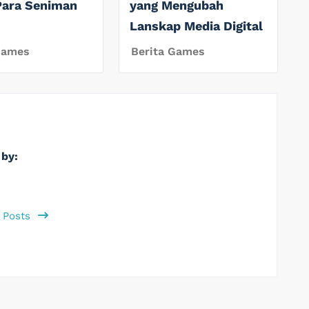
Para Seniman
yang Mengubah
Lanskap Media Digital
Games
Berita Games
 by:
l Posts