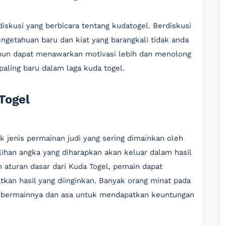
iskusi yang berbicara tentang kudatogel. Berdiskusi
ngetahuan baru dan kiat yang barangkali tidak anda
s pun dapat menawarkan motivasi lebih dan menolong
paling baru dalam laga kuda togel.
Togel
uk jenis permainan judi yang sering dimainkan oleh
ihan angka yang diharapkan akan keluar dalam hasil
aturan dasar dari Kuda Togel, pemain dapat
n hasil yang diinginkan. Banyak orang minat pada
a bermainnya dan asa untuk mendapatkan keuntungan