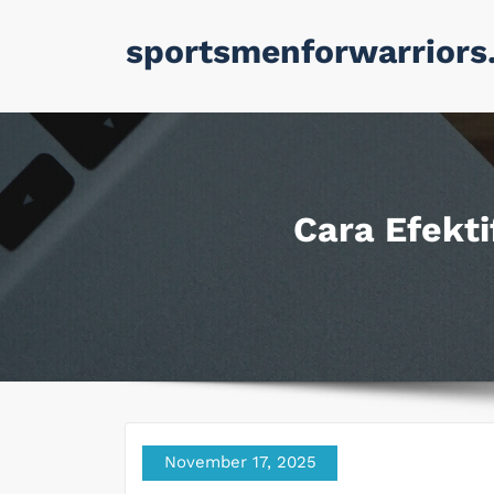
Skip
sportsmenforwarriors
to
content
Cara Efekt
November 17, 2025