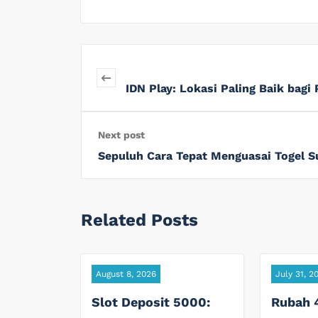
IDN Play: Lokasi Paling Baik bagi
Next post
Sepuluh Cara Tepat Menguasai Togel S
Related Posts
August 8, 2026
July 31, 2
Slot Deposit 5000:
Rubah 4