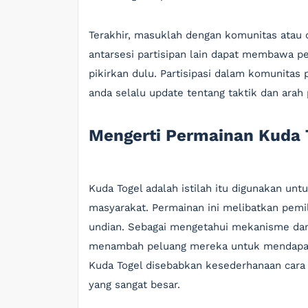
Terakhir, masuklah dengan komunitas atau d
antarsesi partisipan lain dapat membawa pe
pikirkan dulu. Partisipasi dalam komunita
anda selalu update tentang taktik dan arah 
Mengerti Permainan Kuda 
Kuda Togel adalah istilah itu digunakan unt
masyarakat. Permainan ini melibatkan pemil
undian. Sebagai mengetahui mekanisme dan 
menambah peluang mereka untuk mendapatka
Kuda Togel disebabkan kesederhanaan car
yang sangat besar.