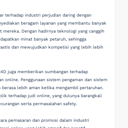
 terhadap industri perjudian daring dengan
menyediakan beragam layanan yang membantu banyak
 mereka. Dengan hadirnya teknologi yang canggih
ndapatkan minat banyak petaruh, sehingga
astis dan mewujudkan kompetisi yang lebih lebih
t4D juga memberikan sumbangan terhadap
an online. Penggunaan sistem pengaman dan sistem
 berasa lebih aman ketika mengambil pertaruhan.
lik terhadap judi online, yang dulunya barangkali
kecurangan serta permasalahan safety.
 cara pemasaran dan promosi dalam industri