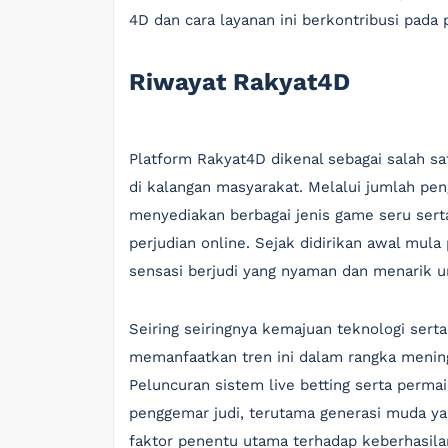
4D dan cara layanan ini berkontribusi pada 
Riwayat Rakyat4D
Platform Rakyat4D dikenal sebagai salah sa
di kalangan masyarakat. Melalui jumlah pe
menyediakan berbagai jenis game seru sert
perjudian online. Sejak didirikan awal mu
sensasi berjudi yang nyaman dan menarik u
Seiring seiringnya kemajuan teknologi sert
memanfaatkan tren ini dalam rangka menin
Peluncuran sistem live betting serta permai
penggemar judi, terutama generasi muda ya
faktor penentu utama terhadap keberhasilan