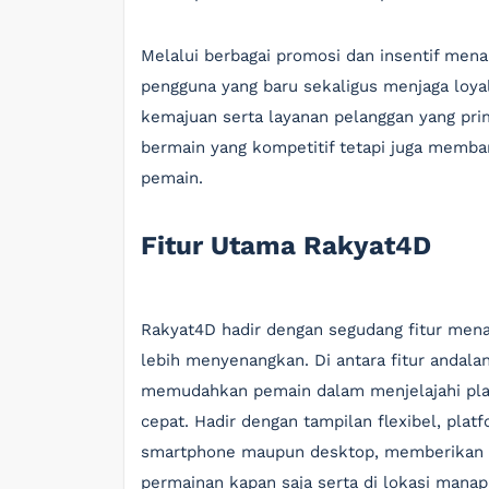
Melalui berbagai promosi dan insentif men
pengguna yang baru sekaligus menjaga loya
kemajuan serta layanan pelanggan yang pri
bermain yang kompetitif tetapi juga memba
pemain.
Fitur Utama Rakyat4D
Rakyat4D hadir dengan segudang fitur men
lebih menyenangkan. Di antara fitur andal
memudahkan pemain dalam menjelajahi pla
cepat. Hadir dengan tampilan flexibel, plat
smartphone maupun desktop, memberikan 
permainan kapan saja serta di lokasi manap