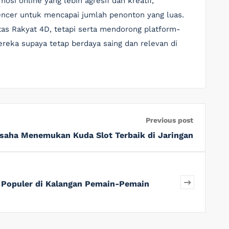
si online yang lebih agresif dan kreatif,
encer untuk mencapai jumlah penonton yang luas.
itas Rakyat 4D, tetapi serta mendorong platform-
reka supaya tetap berdaya saing dan relevan di
Previous post
saha Menemukan Kuda Slot Terbaik di Jaringan
ni Populer di Kalangan Pemain-Pemain