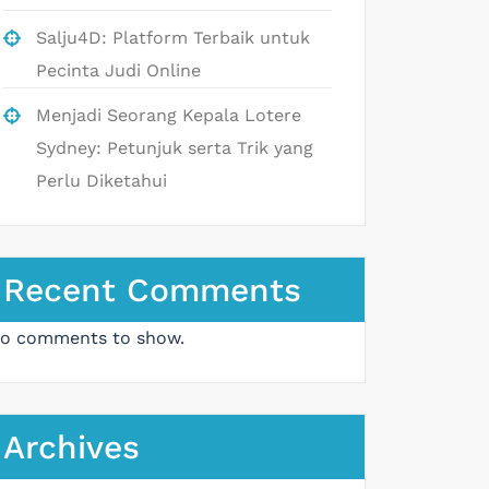
Salju4D: Platform Terbaik untuk
Pecinta Judi Online
Menjadi Seorang Kepala Lotere
Sydney: Petunjuk serta Trik yang
Perlu Diketahui
Recent Comments
o comments to show.
Archives