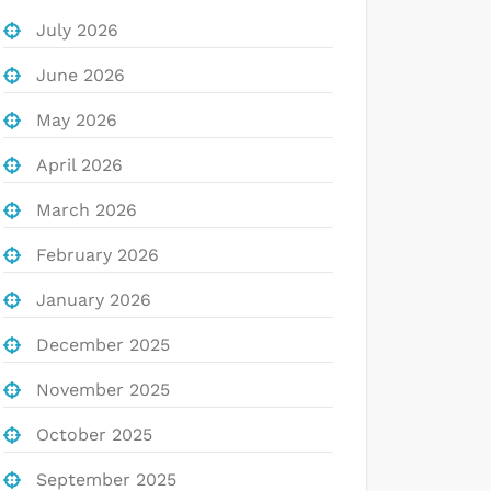
July 2026
June 2026
May 2026
April 2026
March 2026
February 2026
January 2026
December 2025
November 2025
October 2025
September 2025