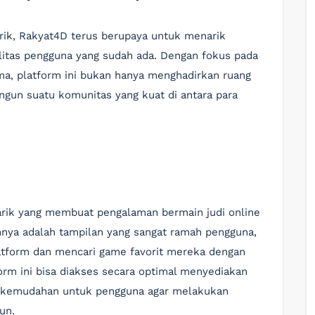
arik, Rakyat4D terus berupaya untuk menarik
litas pengguna yang sudah ada. Dengan fokus pada
ma, platform ini bukan hanya menghadirkan ruang
ngun suatu komunitas yang kuat di antara para
arik yang membuat pengalaman bermain judi online
annya adalah tampilan yang sangat ramah pengguna,
tform dan mencari game favorit mereka dengan
form ini bisa diakses secara optimal menyediakan
kemudahan untuk pengguna agar melakukan
un.