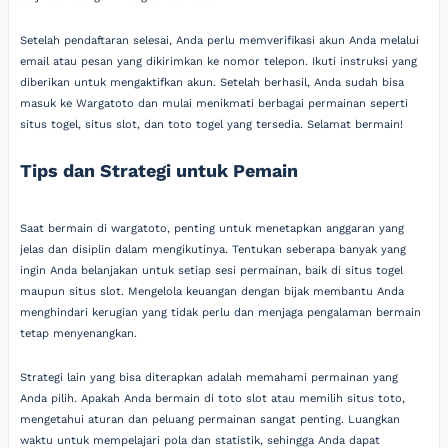
Setelah pendaftaran selesai, Anda perlu memverifikasi akun Anda melalui
email atau pesan yang dikirimkan ke nomor telepon. Ikuti instruksi yang
diberikan untuk mengaktifkan akun. Setelah berhasil, Anda sudah bisa
masuk ke Wargatoto dan mulai menikmati berbagai permainan seperti
situs togel, situs slot, dan toto togel yang tersedia. Selamat bermain!
Tips dan Strategi untuk Pemain
Saat bermain di wargatoto, penting untuk menetapkan anggaran yang
jelas dan disiplin dalam mengikutinya. Tentukan seberapa banyak yang
ingin Anda belanjakan untuk setiap sesi permainan, baik di situs togel
maupun situs slot. Mengelola keuangan dengan bijak membantu Anda
menghindari kerugian yang tidak perlu dan menjaga pengalaman bermain
tetap menyenangkan.
Strategi lain yang bisa diterapkan adalah memahami permainan yang
Anda pilih. Apakah Anda bermain di toto slot atau memilih situs toto,
mengetahui aturan dan peluang permainan sangat penting. Luangkan
waktu untuk mempelajari pola dan statistik, sehingga Anda dapat