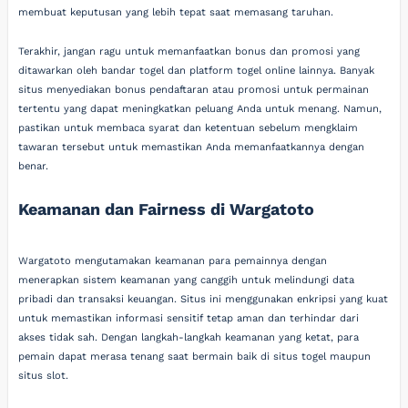
membuat keputusan yang lebih tepat saat memasang taruhan.
Terakhir, jangan ragu untuk memanfaatkan bonus dan promosi yang
ditawarkan oleh bandar togel dan platform togel online lainnya. Banyak
situs menyediakan bonus pendaftaran atau promosi untuk permainan
tertentu yang dapat meningkatkan peluang Anda untuk menang. Namun,
pastikan untuk membaca syarat dan ketentuan sebelum mengklaim
tawaran tersebut untuk memastikan Anda memanfaatkannya dengan
benar.
Keamanan dan Fairness di Wargatoto
Wargatoto mengutamakan keamanan para pemainnya dengan
menerapkan sistem keamanan yang canggih untuk melindungi data
pribadi dan transaksi keuangan. Situs ini menggunakan enkripsi yang kuat
untuk memastikan informasi sensitif tetap aman dan terhindar dari
akses tidak sah. Dengan langkah-langkah keamanan yang ketat, para
pemain dapat merasa tenang saat bermain baik di situs togel maupun
situs slot.