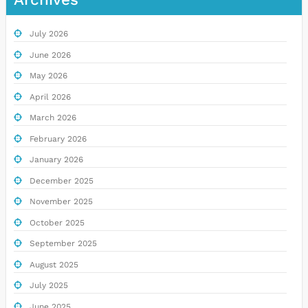
July 2026
June 2026
May 2026
April 2026
March 2026
February 2026
January 2026
December 2025
November 2025
October 2025
September 2025
August 2025
July 2025
June 2025