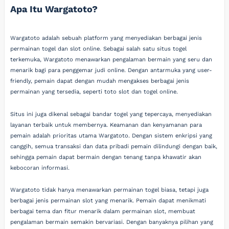
Apa Itu Wargatoto?
Wargatoto adalah sebuah platform yang menyediakan berbagai jenis
permainan togel dan slot online. Sebagai salah satu situs togel
terkemuka, Wargatoto menawarkan pengalaman bermain yang seru dan
menarik bagi para penggemar judi online. Dengan antarmuka yang user-
friendly, pemain dapat dengan mudah mengakses berbagai jenis
permainan yang tersedia, seperti toto slot dan togel online.
Situs ini juga dikenal sebagai bandar togel yang tepercaya, menyediakan
layanan terbaik untuk membernya. Keamanan dan kenyamanan para
pemain adalah prioritas utama Wargatoto. Dengan sistem enkripsi yang
canggih, semua transaksi dan data pribadi pemain dilindungi dengan baik,
sehingga pemain dapat bermain dengan tenang tanpa khawatir akan
kebocoran informasi.
Wargatoto tidak hanya menawarkan permainan togel biasa, tetapi juga
berbagai jenis permainan slot yang menarik. Pemain dapat menikmati
berbagai tema dan fitur menarik dalam permainan slot, membuat
pengalaman bermain semakin bervariasi. Dengan banyaknya pilihan yang