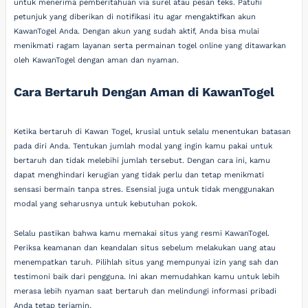
untuk menerima pemberitahuan via surel atau pesan teks. Patuhi
petunjuk yang diberikan di notifikasi itu agar mengaktifkan akun
KawanTogel Anda. Dengan akun yang sudah aktif, Anda bisa mulai
menikmati ragam layanan serta permainan togel online yang ditawarkan
oleh KawanTogel dengan aman dan nyaman.
Cara Bertaruh Dengan Aman di KawanTogel
Ketika bertaruh di Kawan Togel, krusial untuk selalu menentukan batasan
pada diri Anda. Tentukan jumlah modal yang ingin kamu pakai untuk
bertaruh dan tidak melebihi jumlah tersebut. Dengan cara ini, kamu
dapat menghindari kerugian yang tidak perlu dan tetap menikmati
sensasi bermain tanpa stres. Esensial juga untuk tidak menggunakan
modal yang seharusnya untuk kebutuhan pokok.
Selalu pastikan bahwa kamu memakai situs yang resmi KawanTogel.
Periksa keamanan dan keandalan situs sebelum melakukan uang atau
menempatkan taruh. Pilihlah situs yang mempunyai izin yang sah dan
testimoni baik dari pengguna. Ini akan memudahkan kamu untuk lebih
merasa lebih nyaman saat bertaruh dan melindungi informasi pribadi
Anda tetap terjamin.