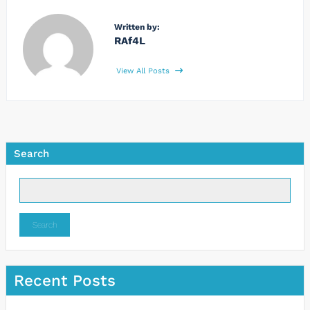
Written by:
RAf4L
View All Posts
Search
Search
Recent Posts