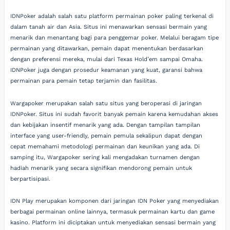
IDNPoker adalah salah satu platform permainan poker paling terkenal di
dalam tanah air dan Asia. Situs ini menawarkan sensasi bermain yang
menarik dan menantang bagi para penggemar poker. Melalui beragam tipe
permainan yang ditawarkan, pemain dapat menentukan berdasarkan
dengan preferensi mereka, mulai dari Texas Hold’em sampai Omaha.
IDNPoker juga dengan prosedur keamanan yang kuat, garansi bahwa
permainan para pemain tetap terjamin dan fasilitas.
Wargapoker merupakan salah satu situs yang beroperasi di jaringan
IDNPoker. Situs ini sudah favorit banyak pemain karena kemudahan akses
dan kebijakan insentif menarik yang ada. Dengan tampilan tampilan
interface yang user-friendly, pemain pemula sekalipun dapat dengan
cepat memahami metodologi permainan dan keunikan yang ada. Di
samping itu, Wargapoker sering kali mengadakan turnamen dengan
hadiah menarik yang secara signifikan mendorong pemain untuk
berpartisipasi.
IDN Play merupakan komponen dari jaringan IDN Poker yang menyediakan
berbagai permainan online lainnya, termasuk permainan kartu dan game
kasino. Platform ini diciptakan untuk menyediakan sensasi bermain yang