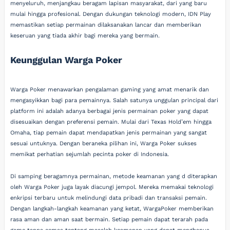
menyeluruh, menjangkau beragam lapisan masyarakat, dari yang baru
mulai hingga profesional. Dengan dukungan teknologi modern, IDN Play
memastikan setiap permainan dilaksanakan lancar dan memberikan
keseruan yang tiada akhir bagi mereka yang bermain.
Keunggulan Warga Poker
Warga Poker menawarkan pengalaman gaming yang amat menarik dan
mengasyikkan bagi para pemainnya. Salah satunya unggulan principal dari
platform ini adalah adanya berbagai jenis permainan poker yang dapat
disesuaikan dengan preferensi pemain. Mulai dari Texas Hold’em hingga
Omaha, tiap pemain dapat mendapatkan jenis permainan yang sangat
sesuai untuknya. Dengan beraneka pilihan ini, Warga Poker sukses
memikat perhatian sejumlah pecinta poker di Indonesia.
Di samping beragamnya permainan, metode keamanan yang d diterapkan
oleh Warga Poker juga layak diacungi jempol. Mereka memakai teknologi
enkripsi terbaru untuk melindungi data pribadi dan transaksi pemain.
Dengan langkah-langkah keamanan yang ketat, WargaPoker memberikan
rasa aman dan aman saat bermain. Setiap pemain dapat terarah pada