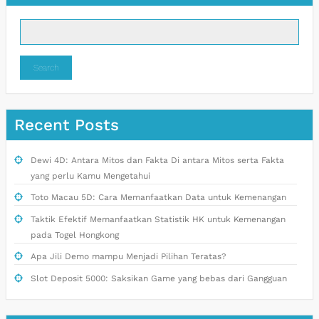
Search
Recent Posts
Dewi 4D: Antara Mitos dan Fakta Di antara Mitos serta Fakta
yang perlu Kamu Mengetahui
Toto Macau 5D: Cara Memanfaatkan Data untuk Kemenangan
Taktik Efektif Memanfaatkan Statistik HK untuk Kemenangan
pada Togel Hongkong
Apa Jili Demo mampu Menjadi Pilihan Teratas?
Slot Deposit 5000: Saksikan Game yang bebas dari Gangguan