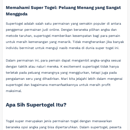
Memahami Super Togel: Peluang Menang yang Sangat
Menggoda
Supertogel adalah salah satu permainan yang semakin populer di antara
penggemar permainan judi online. Dengan beraneka pilihan angka dan
metode taruhan, supertogel memberikan kesempatan bagi para pemain
untuk meraih kemenangan yang menarik. Tidak mengherankan jika banyak
individu berminat untuk menguji nasib mereka di dunia super togel ini.
Dalam permainan ini, para pemain dapat mengambil angka-angka sesuai
dengan taktik atau naluri mereka. K excitement supertogel tidak hanya
terletak pada peluang menangnya yang menggiurkan, tetapi juga pada
pengalaman seru yang dihadirkan. Mari kita jelajahi lebih dalam mengenai
supertogel dan bagaimana memanfaatkannya untuk meraih profit
maksimal.
Apa Sih Supertogel Itu?
Togel super merupakan jenis permainan togel dengan menawarkan
beraneka opsi angka yang bisa dipertaruhkan. Dalam supertogel, peserta