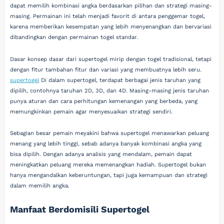
dapat memilih kombinasi angka berdasarkan pilihan dan strategi masing-
masing. Permainan ini telah menjadi favorit di antara penggemar togel,
karena memberikan kesempatan yang lebih menyenangkan dan bervariasi
dibandingkan dengan permainan togel standar.
Dasar konsep dasar dari supertogel mirip dengan togel tradisional, tetapi
dengan fitur tambahan fitur dan variasi yang membuatnya lebih seru.
supertogel
Di dalam supertogel, terdapat berbagai jenis taruhan yang
dipilih, contohnya taruhan 2D, 3D, dan 4D. Masing-masing jenis taruhan
punya aturan dan cara perhitungan kemenangan yang berbeda, yang
memungkinkan pemain agar menyesuaikan strategi sendiri.
Sebagian besar pemain meyakini bahwa supertogel menawarkan peluang
menang yang lebih tinggi, sebab adanya banyak kombinasi angka yang
bisa dipilih. Dengan adanya analisis yang mendalam, pemain dapat
meningkatkan peluang mereka memenangkan hadiah. Supertogel bukan
hanya mengandalkan keberuntungan, tapi juga kemampuan dan strategi
dalam memilih angka.
Manfaat Berdomisili Supertogel