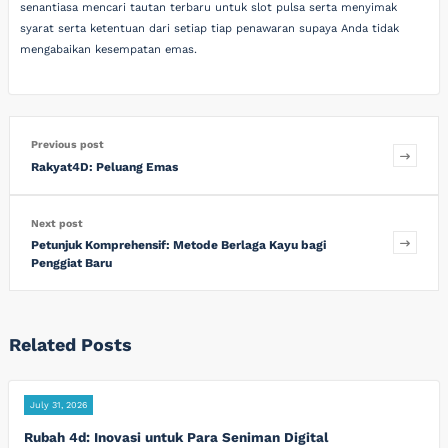
senantiasa mencari tautan terbaru untuk slot pulsa serta menyimak
syarat serta ketentuan dari setiap tiap penawaran supaya Anda tidak
mengabaikan kesempatan emas.
Previous post
Rakyat4D: Peluang Emas
Next post
Petunjuk Komprehensif: Metode Berlaga Kayu bagi
Penggiat Baru
Related Posts
July 31, 2026
Rubah 4d: Inovasi untuk Para Seniman Digital