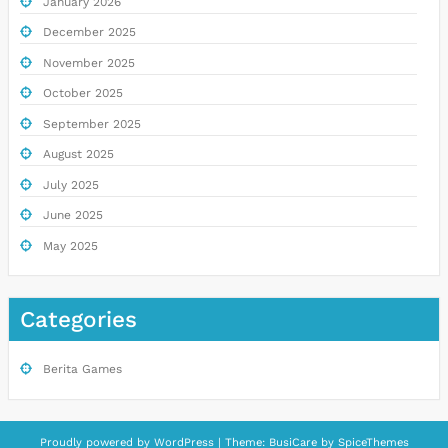
January 2026
December 2025
November 2025
October 2025
September 2025
August 2025
July 2025
June 2025
May 2025
Categories
Berita Games
Proudly powered by
WordPress
| Theme:
BusiCare
by
SpiceThemes