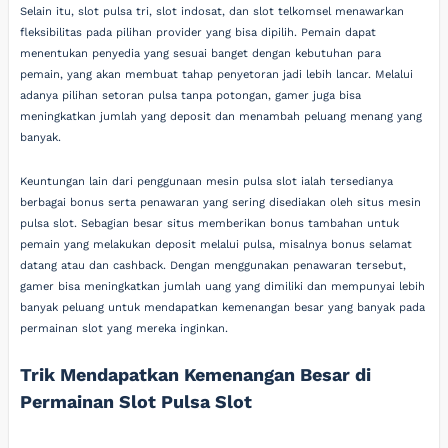
Selain itu, slot pulsa tri, slot indosat, dan slot telkomsel menawarkan
fleksibilitas pada pilihan provider yang bisa dipilih. Pemain dapat
menentukan penyedia yang sesuai banget dengan kebutuhan para
pemain, yang akan membuat tahap penyetoran jadi lebih lancar. Melalui
adanya pilihan setoran pulsa tanpa potongan, gamer juga bisa
meningkatkan jumlah yang deposit dan menambah peluang menang yang
banyak.
Keuntungan lain dari penggunaan mesin pulsa slot ialah tersedianya
berbagai bonus serta penawaran yang sering disediakan oleh situs mesin
pulsa slot. Sebagian besar situs memberikan bonus tambahan untuk
pemain yang melakukan deposit melalui pulsa, misalnya bonus selamat
datang atau dan cashback. Dengan menggunakan penawaran tersebut,
gamer bisa meningkatkan jumlah uang yang dimiliki dan mempunyai lebih
banyak peluang untuk mendapatkan kemenangan besar yang banyak pada
permainan slot yang mereka inginkan.
Trik Mendapatkan Kemenangan Besar di
Permainan Slot Pulsa Slot