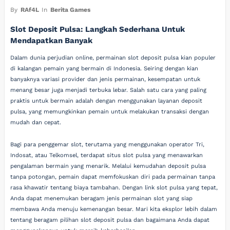
By
RAf4L
In
Berita Games
Slot Deposit Pulsa: Langkah Sederhana Untuk
Mendapatkan Banyak
Dalam dunia perjudian online, permainan slot deposit pulsa kian populer
di kalangan pemain yang bermain di Indonesia. Seiring dengan kian
banyaknya variasi provider dan jenis permainan, kesempatan untuk
menang besar juga menjadi terbuka lebar. Salah satu cara yang paling
praktis untuk bermain adalah dengan menggunakan layanan deposit
pulsa, yang memungkinkan pemain untuk melakukan transaksi dengan
mudah dan cepat.
Bagi para penggemar slot, terutama yang menggunakan operator Tri,
Indosat, atau Telkomsel, terdapat situs slot pulsa yang menawarkan
pengalaman bermain yang menarik. Melalui kemudahan deposit pulsa
tanpa potongan, pemain dapat memfokuskan diri pada permainan tanpa
rasa khawatir tentang biaya tambahan. Dengan link slot pulsa yang tepat,
Anda dapat menemukan beragam jenis permainan slot yang siap
membawa Anda menuju kemenangan besar. Mari kita eksplor lebih dalam
tentang beragam pilihan slot deposit pulsa dan bagaimana Anda dapat