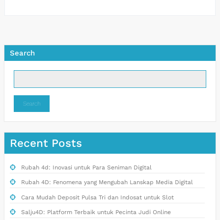
Search
Search
Recent Posts
Rubah 4d: Inovasi untuk Para Seniman Digital
Rubah 4D: Fenomena yang Mengubah Lanskap Media Digital
Cara Mudah Deposit Pulsa Tri dan Indosat untuk Slot
Salju4D: Platform Terbaik untuk Pecinta Judi Online