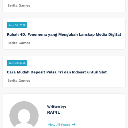
Berita Games
July 30, 2026
Rubah 4D: Fenomena yang Mengubah Lanskap Media Digital
Berita Games
July 30, 2026
Cara Mudah Deposit Pulsa Tri dan Indosat untuk Slot
Berita Games
Written by:
RAf4L
View All Posts