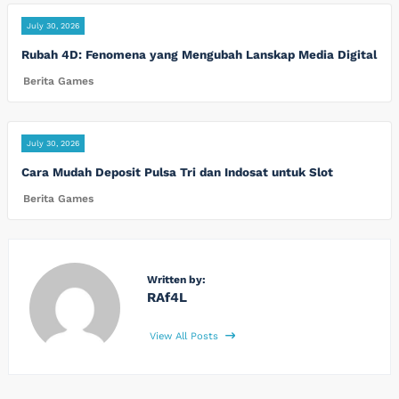
July 30, 2026
Rubah 4D: Fenomena yang Mengubah Lanskap Media Digital
Berita Games
July 30, 2026
Cara Mudah Deposit Pulsa Tri dan Indosat untuk Slot
Berita Games
Written by:
RAf4L
View All Posts