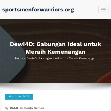
Skip
sportsmenforwarriors.org
to
content
Dewi4D: Gabungan Ideal untuk
Meraih Kemenangan
Home
»
Dewi4D: Gabungan Ideal untuk Meraih Kemenangan
March 10, 2026
By
RAf4L
In
Berita Games