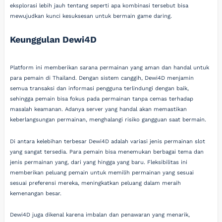
eksplorasi lebih jauh tentang seperti apa kombinasi tersebut bisa
mewujudkan kunci kesuksesan untuk bermain game daring.
Keunggulan Dewi4D
Platform ini memberikan sarana permainan yang aman dan handal untuk
para pemain di Thailand. Dengan sistem canggih, Dewi4D menjamin
semua transaksi dan informasi pengguna terlindungi dengan baik,
sehingga pemain bisa fokus pada permainan tanpa cemas terhadap
masalah keamanan. Adanya server yang handal akan memastikan
keberlangsungan permainan, menghalangi risiko gangguan saat bermain.
Di antara kelebihan terbesar Dewi4D adalah variasi jenis permainan slot
yang sangat tersedia. Para pemain bisa menemukan berbagai tema dan
jenis permainan yang, dari yang hingga yang baru. Fleksibilitas ini
memberikan peluang pemain untuk memilih permainan yang sesuai
sesuai preferensi mereka, meningkatkan peluang dalam meraih
kemenangan besar.
Dewi4D juga dikenal karena imbalan dan penawaran yang menarik,