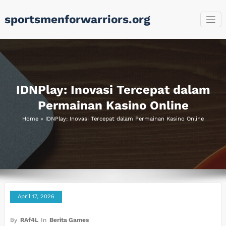
Skip
sportsmenforwarriors.org
to
content
IDNPlay: Inovasi Tercepat dalam
Permainan Kasino Online
Home
»
IDNPlay: Inovasi Tercepat dalam Permainan Kasino Online
April 17, 2026
By
RAf4L
In
Berita Games