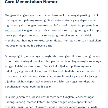
Cara Menentukan Nomor
Mengambil angka dalam permainan kembar lotre sangat penting untuk
meningkatkan peluang menang. Salah satu metode yang dapat dapat
digunakan yaitu dengan pemantauan informasi output tanpa yang lalu.
kembartogel
Dengan menganalisis nomor-nomor yang sering kali tampil,
partisipan dapat menyusun skema yang mungkin terjadi. Ini tidak
menyiratkan hasilnya konkret, tetapi dapat membantu untuk melakukan
keputusan yang lebih berbasis data.
Di samping itu, krusial agar menghindari mengambil nomor yang terlalu
umum atau sering dimainkan oleh partisipan lain. Angka-angka misalnya
tanggal kelahiran dan nomor favorit kali dijadikan pilihan sejumlah
individu, yang berarti jika nomor ini berhasil, hadiah bakalan tersebar di
di antara banyak penang. Karenanya, memilih angka yang unikk jarang
dijadikan pilihan dapat jadi metode yang lebh baik agar mendapatkan
penghargaan yang lebih lebih besar.
Di akhir, jangan melupakan untuk memperhitungkan keberuntungan.
Kadang-kadang, merasa keterhubungan dengan angka spesifik dan
mengira "angin keberuntungan" dapat memberi kepercayaan diri pada