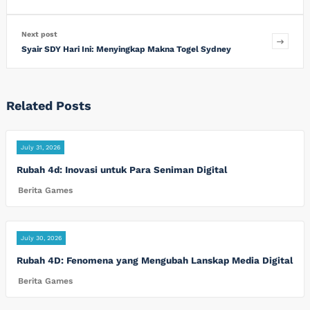
Next post
Syair SDY Hari Ini: Menyingkap Makna Togel Sydney
Related Posts
July 31, 2026
Rubah 4d: Inovasi untuk Para Seniman Digital
Berita Games
July 30, 2026
Rubah 4D: Fenomena yang Mengubah Lanskap Media Digital
Berita Games