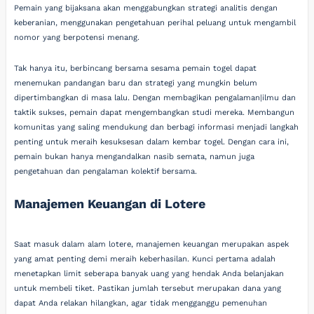
Pemain yang bijaksana akan menggabungkan strategi analitis dengan
keberanian, menggunakan pengetahuan perihal peluang untuk mengambil
nomor yang berpotensi menang.
Tak hanya itu, berbincang bersama sesama pemain togel dapat
menemukan pandangan baru dan strategi yang mungkin belum
dipertimbangkan di masa lalu. Dengan membagikan pengalaman|ilmu dan
taktik sukses, pemain dapat mengembangkan studi mereka. Membangun
komunitas yang saling mendukung dan berbagi informasi menjadi langkah
penting untuk meraih kesuksesan dalam kembar togel. Dengan cara ini,
pemain bukan hanya mengandalkan nasib semata, namun juga
pengetahuan dan pengalaman kolektif bersama.
Manajemen Keuangan di Lotere
Saat masuk dalam alam lotere, manajemen keuangan merupakan aspek
yang amat penting demi meraih keberhasilan. Kunci pertama adalah
menetapkan limit seberapa banyak uang yang hendak Anda belanjakan
untuk membeli tiket. Pastikan jumlah tersebut merupakan dana yang
dapat Anda relakan hilangkan, agar tidak mengganggu pemenuhan