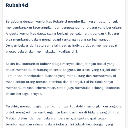
Rubah4d
Bergabung dengan komunitas Rubah4d memberikan kesempatan untuk
mengembangkan keterampilan dan pengetahuan di bidang yang berkaitan.
Anggota komunitas dapat saling berbagi pengalaman, tips, dan trik yang
bisa membantu dalam menghadapi tantangan yang sering muncul.
Dengan belajar dari satu sama lain, setiap individu dapat mempercepat
proses belajar dan meningkatkan kualitas diri.
Selain itu, komunitas Rubah4d juga menyediakan jaringan sosial yang
dapat memperkuat hubungan antar anggota. Interaksi yang terjadi dalam
komunitas menciptakan suasana yang mendukung dan memotivasi, di
mana setiap orang merasa diterima dan dihargai. Hal ini tidak hanya
memperkuat rasa kebersamaan, tetapi juga membuka peluang kolaborasi
dalam berbagai proyek.
Terakhir, menjadi bagian dari komunitas Rubah4d memungkinkan anggota
untuk mengikuti perkembangan terbaru dan tren di bidang yang diminati.
Melalui diskusi dan pembelajaran bersama, anggota dapat tetap
terinformasi dan relevan dalam industri. Ini adalah keuntungan yang