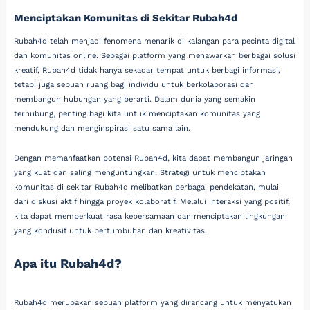
Menciptakan Komunitas di Sekitar Rubah4d
Rubah4d telah menjadi fenomena menarik di kalangan para pecinta digital
dan komunitas online. Sebagai platform yang menawarkan berbagai solusi
kreatif, Rubah4d tidak hanya sekadar tempat untuk berbagi informasi,
tetapi juga sebuah ruang bagi individu untuk berkolaborasi dan
membangun hubungan yang berarti. Dalam dunia yang semakin
terhubung, penting bagi kita untuk menciptakan komunitas yang
mendukung dan menginspirasi satu sama lain.
Dengan memanfaatkan potensi Rubah4d, kita dapat membangun jaringan
yang kuat dan saling menguntungkan. Strategi untuk menciptakan
komunitas di sekitar Rubah4d melibatkan berbagai pendekatan, mulai
dari diskusi aktif hingga proyek kolaboratif. Melalui interaksi yang positif,
kita dapat memperkuat rasa kebersamaan dan menciptakan lingkungan
yang kondusif untuk pertumbuhan dan kreativitas.
Apa itu Rubah4d?
Rubah4d merupakan sebuah platform yang dirancang untuk menyatukan