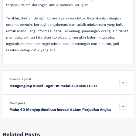
terjebak dalam dorongan untuk mencari kerugian.
Terakhir, ikutlah dengan komunitas kawan lotto. Bicarakanlah dengan
sesama pemain, berbagi pengalaman, dan taktik adalah cara yang baik
untuk mendulang informasi baru. Terkadang, pandangan orang lain dapat
membuka pikiran kita akan taktik yang mungkin belum kita coba.
Ingatlah, memainkan togel adalah soal kesenangan dan hiburan, jadi
rasakan setiap detik yang ada.
Previous post
Mengungkap Kunci Togel HK melalui Jenius TOTO
Next post
Maha 4D Mengoptimalkan Inovasi dalam Perjudian Angka
Related Posts