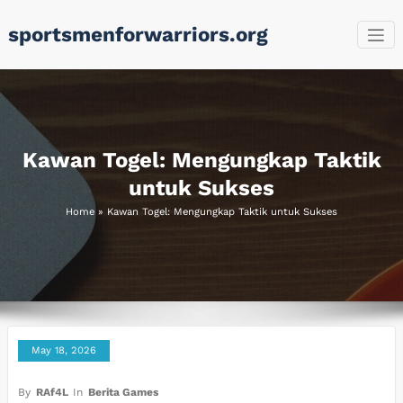
Skip
sportsmenforwarriors.org
to
content
Kawan Togel: Mengungkap Taktik
untuk Sukses
Home
»
Kawan Togel: Mengungkap Taktik untuk Sukses
May 18, 2026
By
RAf4L
In
Berita Games