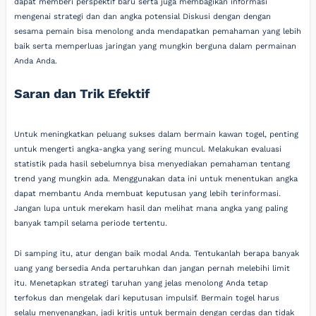
dapat memberi perspektif baru serta juga membagikan informasi
mengenai strategi dan dan angka potensial Diskusi dengan dengan
sesama pemain bisa menolong anda mendapatkan pemahaman yang lebih
baik serta memperluas jaringan yang mungkin berguna dalam permainan
Anda Anda.
Saran dan Trik Efektif
Untuk meningkatkan peluang sukses dalam bermain kawan togel, penting
untuk mengerti angka-angka yang sering muncul. Melakukan evaluasi
statistik pada hasil sebelumnya bisa menyediakan pemahaman tentang
trend yang mungkin ada. Menggunakan data ini untuk menentukan angka
dapat membantu Anda membuat keputusan yang lebih terinformasi.
Jangan lupa untuk merekam hasil dan melihat mana angka yang paling
banyak tampil selama periode tertentu.
Di samping itu, atur dengan baik modal Anda. Tentukanlah berapa banyak
uang yang bersedia Anda pertaruhkan dan jangan pernah melebihi limit
itu. Menetapkan strategi taruhan yang jelas menolong Anda tetap
terfokus dan mengelak dari keputusan impulsif. Bermain togel harus
selalu menyenangkan, jadi kritis untuk bermain dengan cerdas dan tidak