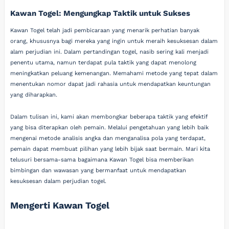
Kawan Togel: Mengungkap Taktik untuk Sukses
Kawan Togel telah jadi pembicaraan yang menarik perhatian banyak
orang, khususnya bagi mereka yang ingin untuk meraih kesuksesan dalam
alam perjudian ini. Dalam pertandingan togel, nasib sering kali menjadi
penentu utama, namun terdapat pula taktik yang dapat menolong
meningkatkan peluang kemenangan. Memahami metode yang tepat dalam
menentukan nomor dapat jadi rahasia untuk mendapatkan keuntungan
yang diharapkan.
Dalam tulisan ini, kami akan membongkar beberapa taktik yang efektif
yang bisa diterapkan oleh pemain. Melalui pengetahuan yang lebih baik
mengenai metode analisis angka dan menganalisa pola yang terdapat,
pemain dapat membuat pilihan yang lebih bijak saat bermain. Mari kita
telusuri bersama-sama bagaimana Kawan Togel bisa memberikan
bimbingan dan wawasan yang bermanfaat untuk mendapatkan
kesuksesan dalam perjudian togel.
Mengerti Kawan Togel