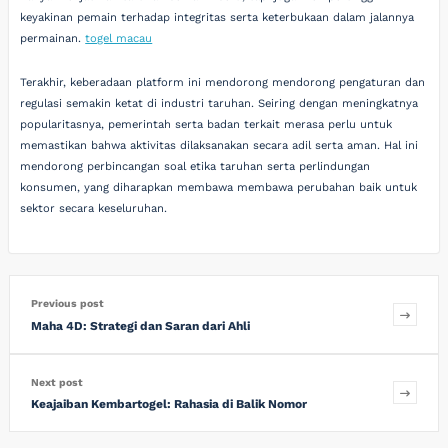
keyakinan pemain terhadap integritas serta keterbukaan dalam jalannya
permainan.
togel macau
Terakhir, keberadaan platform ini mendorong mendorong pengaturan dan
regulasi semakin ketat di industri taruhan. Seiring dengan meningkatnya
popularitasnya, pemerintah serta badan terkait merasa perlu untuk
memastikan bahwa aktivitas dilaksanakan secara adil serta aman. Hal ini
mendorong perbincangan soal etika taruhan serta perlindungan
konsumen, yang diharapkan membawa membawa perubahan baik untuk
sektor secara keseluruhan.
Previous post
Maha 4D: Strategi dan Saran dari Ahli
Next post
Keajaiban Kembartogel: Rahasia di Balik Nomor