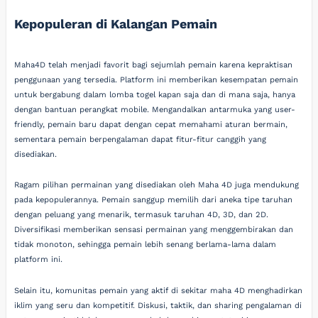
Kepopuleran di Kalangan Pemain
Maha4D telah menjadi favorit bagi sejumlah pemain karena kepraktisan
penggunaan yang tersedia. Platform ini memberikan kesempatan pemain
untuk bergabung dalam lomba togel kapan saja dan di mana saja, hanya
dengan bantuan perangkat mobile. Mengandalkan antarmuka yang user-
friendly, pemain baru dapat dengan cepat memahami aturan bermain,
sementara pemain berpengalaman dapat fitur-fitur canggih yang
disediakan.
Ragam pilihan permainan yang disediakan oleh Maha 4D juga mendukung
pada kepopulerannya. Pemain sanggup memilih dari aneka tipe taruhan
dengan peluang yang menarik, termasuk taruhan 4D, 3D, dan 2D.
Diversifikasi memberikan sensasi permainan yang menggembirakan dan
tidak monoton, sehingga pemain lebih senang berlama-lama dalam
platform ini.
Selain itu, komunitas pemain yang aktif di sekitar maha 4D menghadirkan
iklim yang seru dan kompetitif. Diskusi, taktik, dan sharing pengalaman di