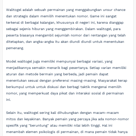
Walitogel adalah sebuah permainan yang menggabungkan unsur chance
dan strategis dalam memilih menentukan nomor. Game ini sangat
terkenal di berbagai kalangan, khususnya di negeri ini, karena dianggap
sebagai sejenis hiburan yang menggembirakan. Dalam walitogel, para
peserta biasanya mengambil sejumlah nomor dari rentangan yang telah
ditetapkan, dan angka-angka itu akan diundi diundi untuk menentukan
pemenang.
Model walitogel juga memiliki mempunyai berbagai variasi, yang
menjadikannya semakin menarik bagi pesertanya. Setiap varian memiliki
aturan dan metode bermain yang berbeda, jadi pemain dapat
menentukan sesuai dengan preferensi masing-masing. Masyarakat kerap
berkumpul untuk untuk diskusi dan berbagi taktik mengenai memilih
nomor, yang memperkuat daya pikat dan interaksi sosial di permainan
ini.
Selain itu, walitogel sering kali dihubungkan dengan macam-macam
mitos dan keyakinan. Banyak pemain yang percaya jika ada nomor-nomor
spesifik yang "beruntung" atau memiliki nilai lebih tinggi. Hal ini
menambah elemen psikologis di permainan, di mana pemain tidak hanya