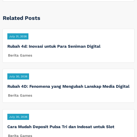
Related Posts
July 31, 2026
Rubah 4d: Inovasi untuk Para Seniman Digital
Berita Games
July 30, 2026
Rubah 4D: Fenomena yang Mengubah Lanskap Media Digital
Berita Games
July 30, 2026
Cara Mudah Deposit Pulsa Tri dan Indosat untuk Slot
Berita Games