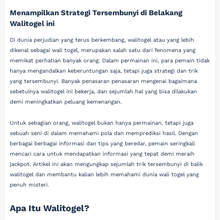
Menampilkan Strategi Tersembunyi di Belakang
Walitogel ini
Di dunia perjudian yang terus berkembang, walitogel atau yang lebih
dikenal sebagai wali togel, merupakan salah satu dari fenomena yang
memikat perhatian banyak orang. Dalam permainan ini, para pemain tidak
hanya mengandalkan keberuntungan saja, tetapi juga strategi dan trik
yang tersembunyi. Banyak penasaran penasaran mengenai bagaimana
sebetulnya walitogel ini bekerja, dan sejumlah hal yang bisa dilakukan
demi meningkatkan peluang kemenangan.
Untuk sebagian orang, walitogel bukan hanya permainan, tetapi juga
sebuah seni di dalam memahami pola dan memprediksi hasil. Dengan
berbagai berbagai informasi dan tips yang beredar, pemain seringkali
mencari cara untuk mendapatkan informasi yang tepat demi meraih
jackpot. Artikel ini akan mengungkap sejumlah trik tersembunyi di balik
walitogel dan membantu kalian lebih memahami dunia wali togel yang
penuh misteri.
Apa Itu Walitogel?