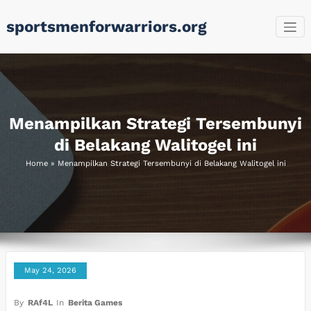
Skip
sportsmenforwarriors.org
to
content
Menampilkan Strategi Tersembunyi
di Belakang Walitogel ini
Home
»
Menampilkan Strategi Tersembunyi di Belakang Walitogel ini
May 24, 2026
By
RAf4L
In
Berita Games