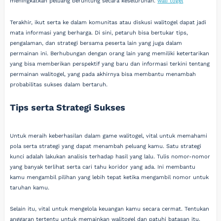
meningkatkan peluang beruntung secara keseluruhan.
wali togel
Terakhir, ikut serta ke dalam komunitas atau diskusi walitogel dapat jadi
mata informasi yang berharga. Di sini, petaruh bisa bertukar tips,
pengalaman, dan strategi bersama peserta lain yang juga dalam
permainan ini. Berhubungan dengan orang lain yang memiliki ketertarikan
yang bisa memberikan perspektif yang baru dan informasi terkini tentang
permainan walitogel, yang pada akhirnya bisa membantu menambah
probabilitas sukses dalam bertaruh.
Tips serta Strategi Sukses
Untuk meraih keberhasilan dalam game walitogel, vital untuk memahami
pola serta strategi yang dapat menambah peluang kamu. Satu strategi
kunci adalah lakukan analisis terhadap hasil yang lalu. Tulis nomor-nomor
yang banyak terlihat serta cari tahu koridor yang ada. Ini membantu
kamu mengambil pilihan yang lebih tepat ketika mengambil nomor untuk
taruhan kamu.
Selain itu, vital untuk mengelola keuangan kamu secara cermat. Tentukan
anggaran tertentu untuk memainkan walitogel dan patuhi batasan itu.