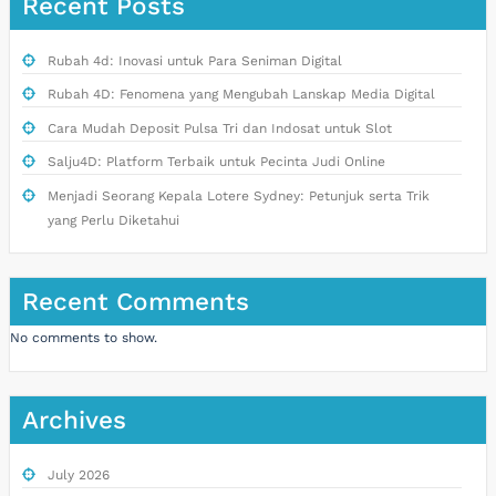
Recent Posts
Rubah 4d: Inovasi untuk Para Seniman Digital
Rubah 4D: Fenomena yang Mengubah Lanskap Media Digital
Cara Mudah Deposit Pulsa Tri dan Indosat untuk Slot
Salju4D: Platform Terbaik untuk Pecinta Judi Online
Menjadi Seorang Kepala Lotere Sydney: Petunjuk serta Trik
yang Perlu Diketahui
Recent Comments
No comments to show.
Archives
July 2026