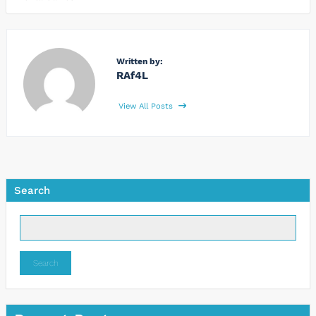
Written by:
RAf4L
View All Posts
Search
Search