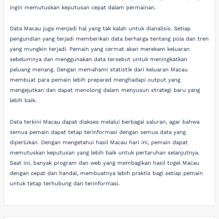
ingin memutuskan keputusan cepat dalam permainan.
Data Macau juga menjadi hal yang tak kalah untuk dianalisis. Setiap
pengundian yang terjadi memberikan data berharga tentang pola dan tren
yang mungkin terjadi. Pemain yang cermat akan merekam keluaran
sebelumnya dan menggunakan data tersebut untuk meningkatkan
peluang menang. Dengan memahami statistik dari keluaran Macau
membuat para pemain lebih prepared menghadapi output yang
mengejutkan dan dapat menolong dalam menyusun strategi baru yang
lebih baik.
Data terkini Macau dapat diakses melalui berbagai saluran, agar bahwa
semua pemain dapat tetap terinformasi dengan semua data yang
diperlukan. Dengan mengetahui hasil Macau hari ini, pemain dapat
memutuskan keputusan yang lebih baik untuk pertaruhan selanjutnya.
Saat ini, banyak program dan web yang membagikan hasil togel Macau
dengan cepat dan handal, membuatnya lebih praktis bagi setiap pemain
untuk tetap terhubung dan terinformasi.