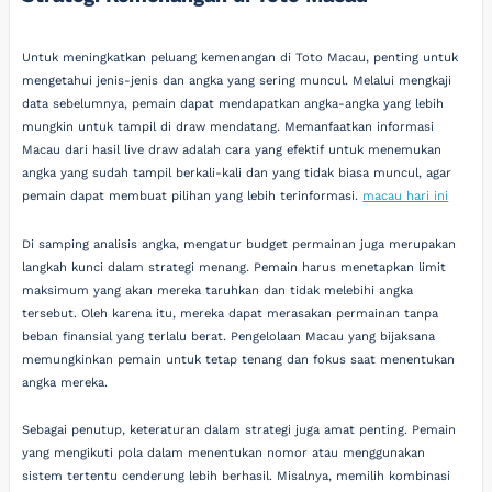
Untuk meningkatkan peluang kemenangan di Toto Macau, penting untuk
mengetahui jenis-jenis dan angka yang sering muncul. Melalui mengkaji
data sebelumnya, pemain dapat mendapatkan angka-angka yang lebih
mungkin untuk tampil di draw mendatang. Memanfaatkan informasi
Macau dari hasil live draw adalah cara yang efektif untuk menemukan
angka yang sudah tampil berkali-kali dan yang tidak biasa muncul, agar
pemain dapat membuat pilihan yang lebih terinformasi.
macau hari ini
Di samping analisis angka, mengatur budget permainan juga merupakan
langkah kunci dalam strategi menang. Pemain harus menetapkan limit
maksimum yang akan mereka taruhkan dan tidak melebihi angka
tersebut. Oleh karena itu, mereka dapat merasakan permainan tanpa
beban finansial yang terlalu berat. Pengelolaan Macau yang bijaksana
memungkinkan pemain untuk tetap tenang dan fokus saat menentukan
angka mereka.
Sebagai penutup, keteraturan dalam strategi juga amat penting. Pemain
yang mengikuti pola dalam menentukan nomor atau menggunakan
sistem tertentu cenderung lebih berhasil. Misalnya, memilih kombinasi