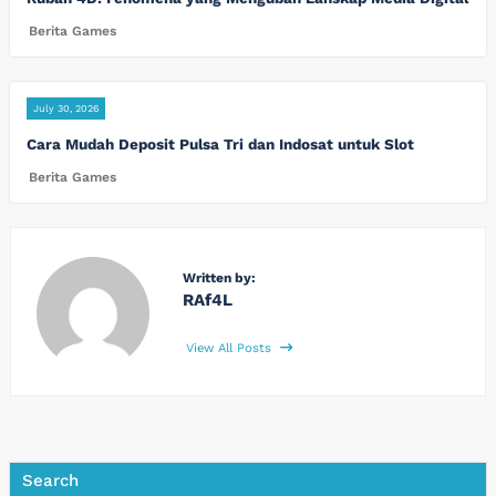
Berita Games
July 30, 2026
Cara Mudah Deposit Pulsa Tri dan Indosat untuk Slot
Berita Games
Written by:
RAf4L
View All Posts
Search