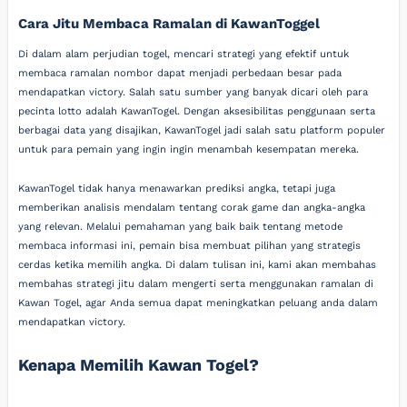
Cara Jitu Membaca Ramalan di KawanToggel
Di dalam alam perjudian togel, mencari strategi yang efektif untuk
membaca ramalan nombor dapat menjadi perbedaan besar pada
mendapatkan victory. Salah satu sumber yang banyak dicari oleh para
pecinta lotto adalah KawanTogel. Dengan aksesibilitas penggunaan serta
berbagai data yang disajikan, KawanTogel jadi salah satu platform populer
untuk para pemain yang ingin ingin menambah kesempatan mereka.
KawanTogel tidak hanya menawarkan prediksi angka, tetapi juga
memberikan analisis mendalam tentang corak game dan angka-angka
yang relevan. Melalui pemahaman yang baik baik tentang metode
membaca informasi ini, pemain bisa membuat pilihan yang strategis
cerdas ketika memilih angka. Di dalam tulisan ini, kami akan membahas
membahas strategi jitu dalam mengerti serta menggunakan ramalan di
Kawan Togel, agar Anda semua dapat meningkatkan peluang anda dalam
mendapatkan victory.
Kenapa Memilih Kawan Togel?