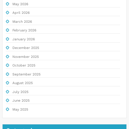
May 2026
April 2026
March 2026
February 2026
January 2026
December 2025
November 2025
October 2025
September 2025
August 2025
July 2025
June 2025
May 2025