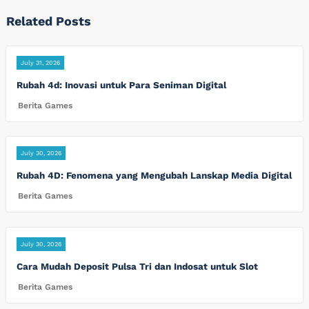
Related Posts
July 31, 2026
Rubah 4d: Inovasi untuk Para Seniman Digital
Berita Games
July 30, 2026
Rubah 4D: Fenomena yang Mengubah Lanskap Media Digital
Berita Games
July 30, 2026
Cara Mudah Deposit Pulsa Tri dan Indosat untuk Slot
Berita Games