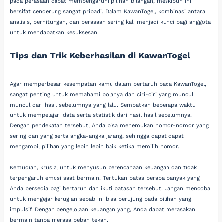
pada perasaan dapat mempengaruhi pilihan bilangan, meskipun ini
bersifat cenderung sangat pribadi. Dalam KawanTogel, kombinasi antara
analisis, perhitungan, dan perasaan sering kali menjadi kunci bagi anggota
untuk mendapatkan kesuksesan.
Tips dan Trik Keberhasilan di KawanTogel
Agar memperbesar kesempatan kamu dalam bertaruh pada KawanTogel,
sangat penting untuk memahami polanya dan ciri-ciri yang muncul
muncul dari hasil sebelumnya yang lalu. Sempatkan beberapa waktu
untuk mempelajari data serta statistik dari hasil hasil sebelumnya.
Dengan pendekatan tersebut, Anda bisa menemukan nomor-nomor yang
sering dan yang serta angka-angka jarang, sehingga dapat dapat
mengambil pilihan yang lebih lebih baik ketika memilih nomor.
Kemudian, krusial untuk menyusun perencanaan keuangan dan tidak
terpengaruh emosi saat bermain. Tentukan batas berapa banyak yang
Anda bersedia bagi bertaruh dan ikuti batasan tersebut. Jangan mencoba
untuk mengejar kerugian sebab ini bisa berujung pada pilihan yang
impulsif. Dengan pengelolaan keuangan yang, Anda dapat merasakan
bermain tanpa merasa beban tekan.