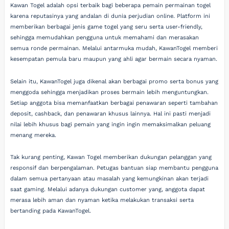
Kawan Togel adalah opsi terbaik bagi beberapa pemain permainan togel
karena reputasinya yang andalan di dunia perjudian online. Platform ini
memberikan berbagai jenis game togel yang seru serta user-friendly,
sehingga memudahkan pengguna untuk memahami dan merasakan
semua ronde permainan. Melalui antarmuka mudah, KawanTogel memberi
kesempatan pemula baru maupun yang ahli agar bermain secara nyaman.
Selain itu, KawanTogel juga dikenal akan berbagai promo serta bonus yang
menggoda sehingga menjadikan proses bermain lebih menguntungkan.
Setiap anggota bisa memanfaatkan berbagai penawaran seperti tambahan
deposit, cashback, dan penawaran khusus lainnya. Hal ini pasti menjadi
nilai lebih khusus bagi pemain yang ingin ingin memaksimalkan peluang
menang mereka.
Tak kurang penting, Kawan Togel memberikan dukungan pelanggan yang
responsif dan berpengalaman. Petugas bantuan siap membantu pengguna
dalam semua pertanyaan atau masalah yang kemungkinan akan terjadi
saat gaming. Melalui adanya dukungan customer yang, anggota dapat
merasa lebih aman dan nyaman ketika melakukan transaksi serta
bertanding pada KawanTogel.