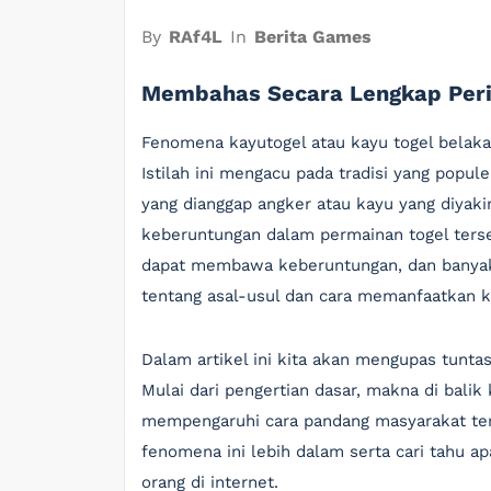
By
RAf4L
In
Berita Games
Membahas Secara Lengkap Peri
Fenomena kayutogel atau kayu togel belakan
Istilah ini mengacu pada tradisi yang popul
yang dianggap angker atau kayu yang diyaki
keberuntungan dalam permainan togel ters
dapat membawa keberuntungan, dan banyak 
tentang asal-usul dan cara memanfaatkan k
Dalam artikel ini kita akan mengupas tunta
Mulai dari pengertian dasar, makna di balik
mempengaruhi cara pandang masyarakat terha
fenomena ini lebih dalam serta cari tahu 
orang di internet.