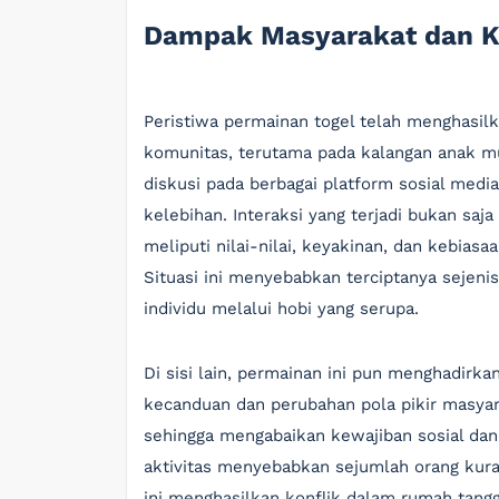
Dampak Masyarakat dan 
Peristiwa permainan togel telah menghasilk
komunitas, terutama pada kalangan anak m
diskusi pada berbagai platform sosial med
kelebihan. Interaksi yang terjadi bukan saja
meliputi nilai-nilai, keyakinan, dan kebia
Situasi ini menyebabkan terciptanya sejenis
individu melalui hobi yang serupa.
Di sisi lain, permainan ini pun menghadirka
kecanduan dan perubahan pola pikir masyara
sehingga mengabaikan kewajiban sosial dan 
aktivitas menyebabkan sejumlah orang kura
ini menghasilkan konflik dalam rumah tangg