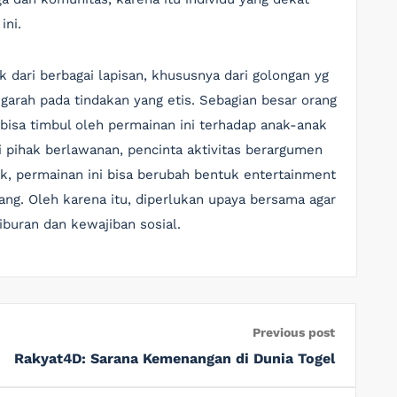
ini.
 dari berbagai lapisan, khususnya dari golongan yg
garah pada tindakan yang etis. Sebagian besar orang
isa timbul oleh permainan ini terhadap anak-anak
Di pihak berlawanan, pencinta aktivitas berargumen
ak, permainan ini bisa berubah bentuk entertainment
g. Oleh karena itu, diperlukan upaya bersama agar
buran dan kewajiban sosial.
Previous post
Rakyat4D: Sarana Kemenangan di Dunia Togel