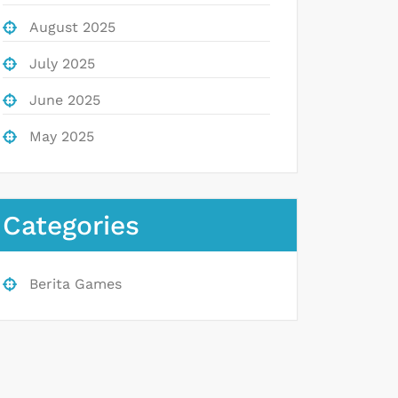
August 2025
July 2025
June 2025
May 2025
Categories
Berita Games