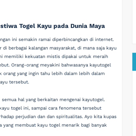
stiwa Togel Kayu pada Dunia Maya
gan ini semakin ramai diperbincangkan di internet.
er di berbagai kalangan masyarakat, di mana saja kayu
ni memiliki kekuatan mistis dipakai untuk meraih
ebut. Orang-orang meyakini bahwasanya kayutogel
orang yang ingin tahu lebih dalam lebih dalam
ayu tersebut.
s semua hal yang berkaitan mengenai kayutogel.
 kayu togel ini, sampai cara fenomena tersebut
dap perjudian dan dan spiritualitas. Ayo kita kupas
apa yang membuat kayu togel menarik bagi banyak