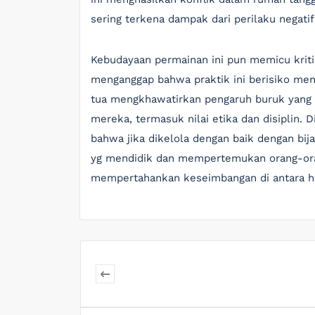
sering terkena dampak dari perilaku negatif 
Kebudayaan permainan ini pun memicu kritik
menganggap bahwa praktik ini berisiko men
tua mengkhawatirkan pengaruh buruk yang b
mereka, termasuk nilai etika dan disiplin. 
bahwa jika dikelola dengan baik dengan bij
yg mendidik dan mempertemukan orang-oran
mempertahankan keseimbangan di antara hi