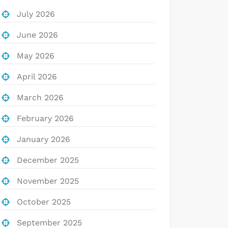
July 2026
June 2026
May 2026
April 2026
March 2026
February 2026
January 2026
December 2025
November 2025
October 2025
September 2025