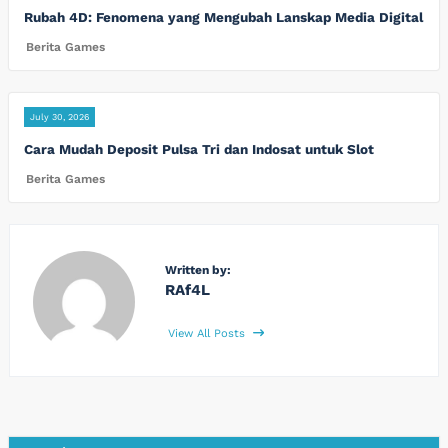
Rubah 4D: Fenomena yang Mengubah Lanskap Media Digital
Berita Games
July 30, 2026
Cara Mudah Deposit Pulsa Tri dan Indosat untuk Slot
Berita Games
Written by:
RAf4L
View All Posts