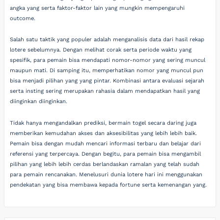
angka yang serta faktor-faktor lain yang mungkin mempengaruhi
outcome.
Salah satu taktik yang populer adalah menganalisis data dari hasil rekap
lotere sebelumnya. Dengan melihat corak serta periode waktu yang
spesifik, para pemain bisa mendapati nomor-nomor yang sering muncul
maupun mati. Di samping itu, memperhatikan nomor yang muncul pun
bisa menjadi pilihan yang yang pintar. Kombinasi antara evaluasi sejarah
serta insting sering merupakan rahasia dalam mendapatkan hasil yang
diinginkan diinginkan.
Tidak hanya mengandalkan prediksi, bermain togel secara daring juga
memberikan kemudahan akses dan aksesibilitas yang lebih lebih baik.
Pemain bisa dengan mudah mencari informasi terbaru dan belajar dari
referensi yang terpercaya. Dengan begitu, para pemain bisa mengambil
pilihan yang lebih lebih cerdas berlandaskan ramalan yang telah sudah
para pemain rencanakan. Menelusuri dunia lotere hari ini menggunakan
pendekatan yang bisa membawa kepada fortune serta kemenangan yang.